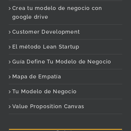
Crea tu modelo de negocio con
google drive
Customer Development
El método Lean Startup
Guía Define Tu Modelo de Negocio
Mapa de Empatía
Tu Modelo de Negocio
Value Proposition Canvas