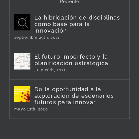
Reciente
La hibridación de disciplinas
como base para la
innovación
septiembre 29th, 2021
El futuro imperfecto y la
planificación estratégica
julio 28th, 2021
De la oportunidad a la
exploración de escenarios
futuros para innovar
mayo 13th, 2020