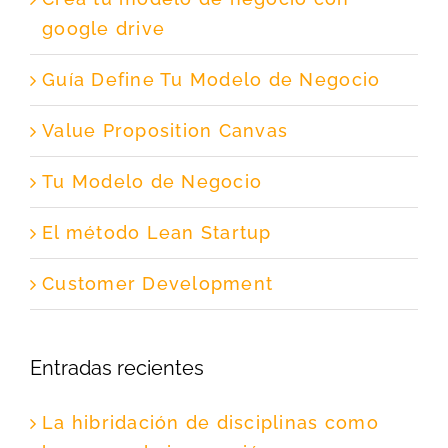
google drive
Guía Define Tu Modelo de Negocio
Value Proposition Canvas
Tu Modelo de Negocio
El método Lean Startup
Customer Development
Entradas recientes
La hibridación de disciplinas como