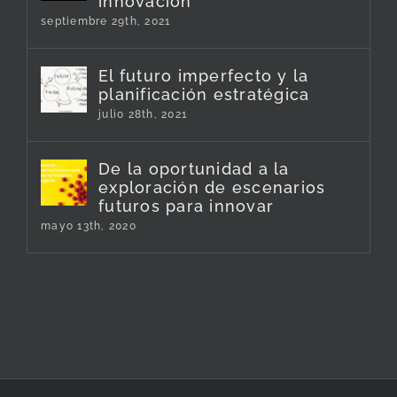
innovación
septiembre 29th, 2021
El futuro imperfecto y la
planificación estratégica
julio 28th, 2021
De la oportunidad a la
exploración de escenarios
futuros para innovar
mayo 13th, 2020