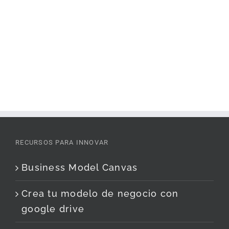
RECURSOS PARA INNOVAR
Business Model Canvas
Crea tu modelo de negocio con
google drive