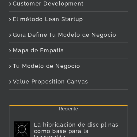
Customer Development
El método Lean Startup
Guía Define Tu Modelo de Negocio
Mapa de Empatía
Tu Modelo de Negocio
Value Proposition Canvas
Reciente
La hibridación de disciplinas
como base para la