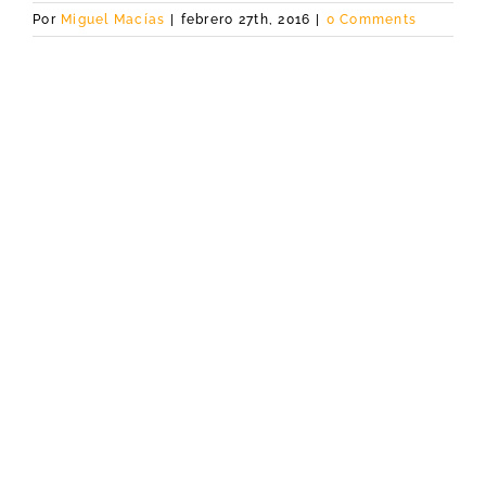
Por
Miguel Macías
|
febrero 27th, 2016
|
0 Comments