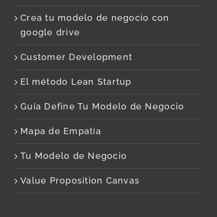
Crea tu modelo de negocio con
google drive
Customer Development
El método Lean Startup
Guía Define Tu Modelo de Negocio
Mapa de Empatía
Tu Modelo de Negocio
Value Proposition Canvas