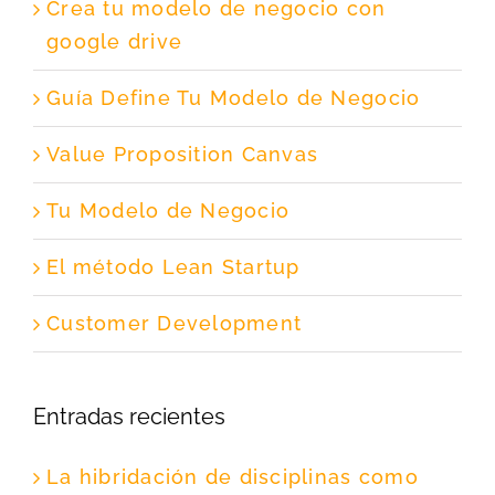
Crea tu modelo de negocio con
google drive
Guía Define Tu Modelo de Negocio
Value Proposition Canvas
Tu Modelo de Negocio
El método Lean Startup
Customer Development
Entradas recientes
La hibridación de disciplinas como