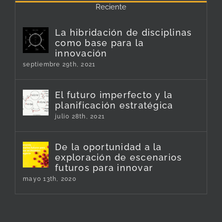
Reciente
La hibridación de disciplinas
como base para la
innovación
septiembre 29th, 2021
El futuro imperfecto y la
planificación estratégica
julio 28th, 2021
De la oportunidad a la
exploración de escenarios
futuros para innovar
mayo 13th, 2020