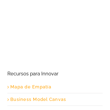
Recursos para Innovar
Mapa de Empatía
Business Model Canvas