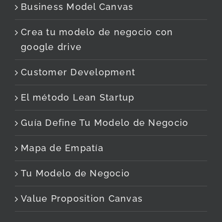
Business Model Canvas
Crea tu modelo de negocio con
google drive
Customer Development
El método Lean Startup
Guía Define Tu Modelo de Negocio
Mapa de Empatía
Tu Modelo de Negocio
Value Proposition Canvas