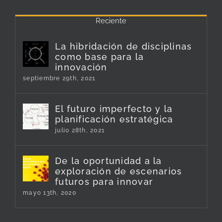
Reciente
La hibridación de disciplinas
como base para la
innovación
septiembre 29th, 2021
El futuro imperfecto y la
planificación estratégica
julio 28th, 2021
De la oportunidad a la
exploración de escenarios
futuros para innovar
mayo 13th, 2020