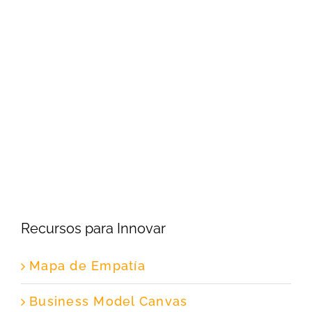
Recursos para Innovar
Mapa de Empatía
Business Model Canvas