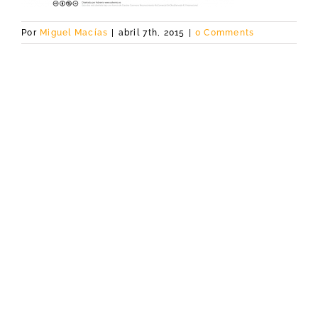
Por
Miguel Macías
|
abril 7th, 2015
|
0 Comments