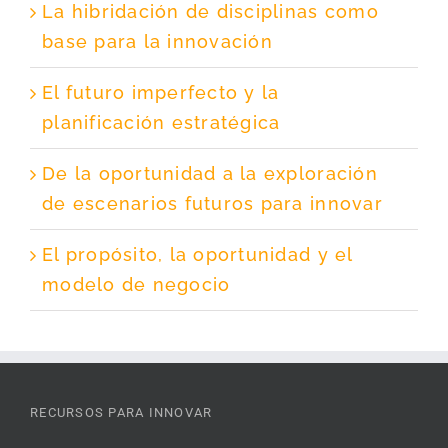
La hibridación de disciplinas como
base para la innovación
El futuro imperfecto y la
planificación estratégica
De la oportunidad a la exploración
de escenarios futuros para innovar
El propósito, la oportunidad y el
modelo de negocio
RECURSOS PARA INNOVAR