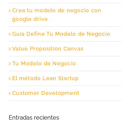
Crea tu modelo de negocio con
google drive
Guía Define Tu Modelo de Negocio
Value Proposition Canvas
Tu Modelo de Negocio
El método Lean Startup
Customer Development
Entradas recientes