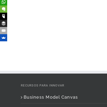
RECURSOS PARA INNOVAR
Business Model Canvas