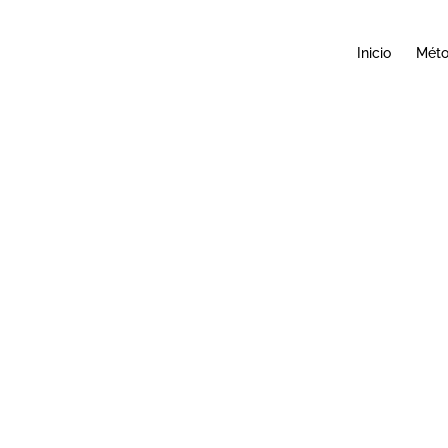
Inicio
Mét