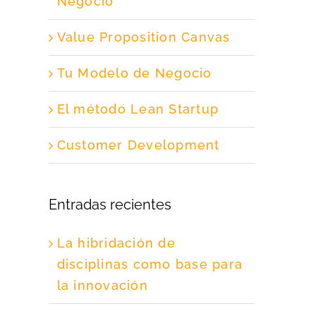
Negocio
Value Proposition Canvas
Tu Modelo de Negocio
El método Lean Startup
Customer Development
Entradas recientes
La hibridación de
disciplinas como base para
la innovación