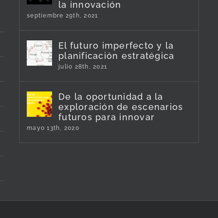
la innovación
septiembre 29th, 2021
El futuro imperfecto y la
planificación estratégica
julio 28th, 2021
De la oportunidad a la
exploración de escenarios
futuros para innovar
mayo 13th, 2020