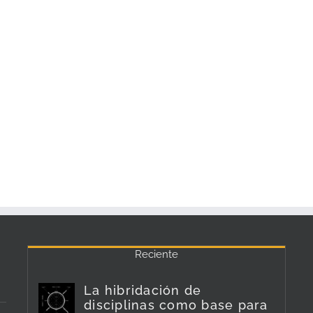
Reciente
La hibridación de
disciplinas como base para