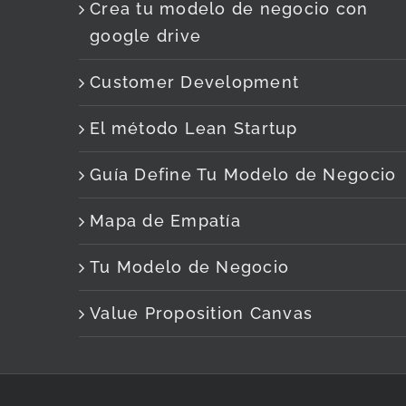
Crea tu modelo de negocio con
google drive
Customer Development
El método Lean Startup
Guía Define Tu Modelo de Negocio
Mapa de Empatía
Tu Modelo de Negocio
Value Proposition Canvas