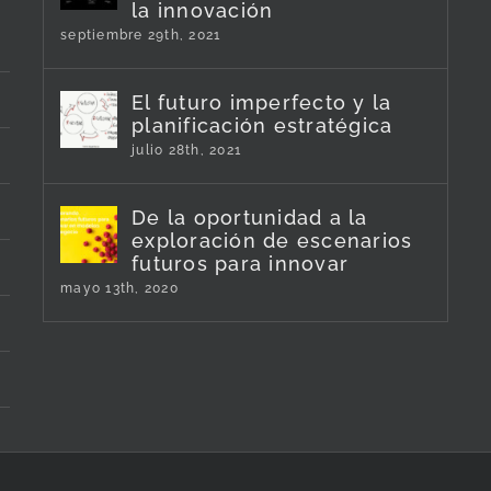
la innovación
septiembre 29th, 2021
El futuro imperfecto y la
planificación estratégica
julio 28th, 2021
De la oportunidad a la
exploración de escenarios
futuros para innovar
mayo 13th, 2020