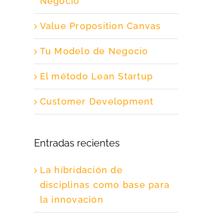
Negocio
Value Proposition Canvas
Tu Modelo de Negocio
El método Lean Startup
Customer Development
Entradas recientes
La hibridación de
disciplinas como base para
la innovación