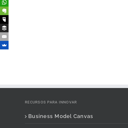
RECURSOS PARA INNOVAR
Business Model Canvas