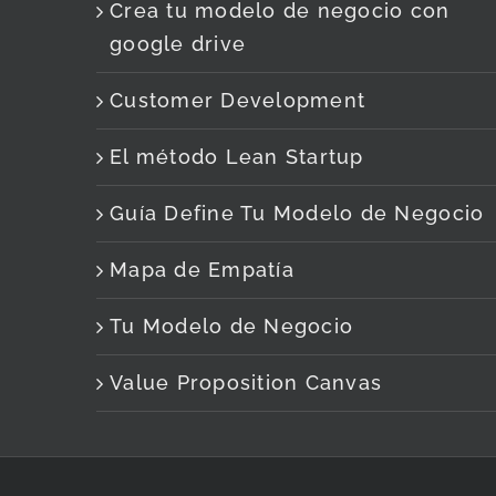
Crea tu modelo de negocio con
google drive
Customer Development
El método Lean Startup
Guía Define Tu Modelo de Negocio
Mapa de Empatía
Tu Modelo de Negocio
Value Proposition Canvas