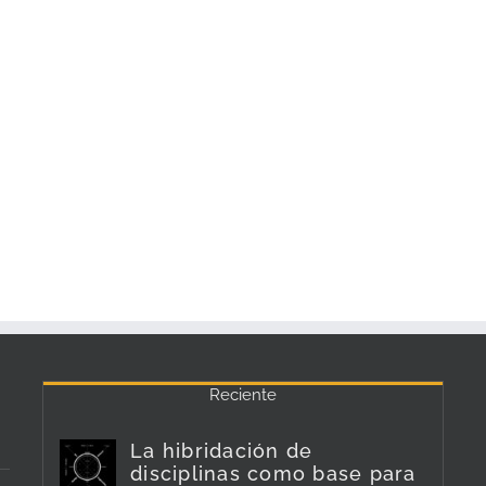
Reciente
La hibridación de
disciplinas como base para