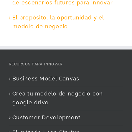
de escenarios futuros para innovar
El propósito, la oportunidad y el
modelo de negocio
RECURSOS PARA INNOVAR
Business Model Canvas
Crea tu modelo de negocio con
google drive
Customer Development