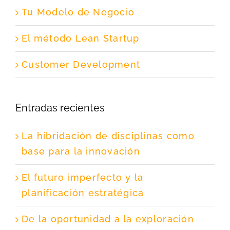
Tu Modelo de Negocio
El método Lean Startup
Customer Development
Entradas recientes
La hibridación de disciplinas como
base para la innovación
El futuro imperfecto y la
planificación estratégica
De la oportunidad a la exploración