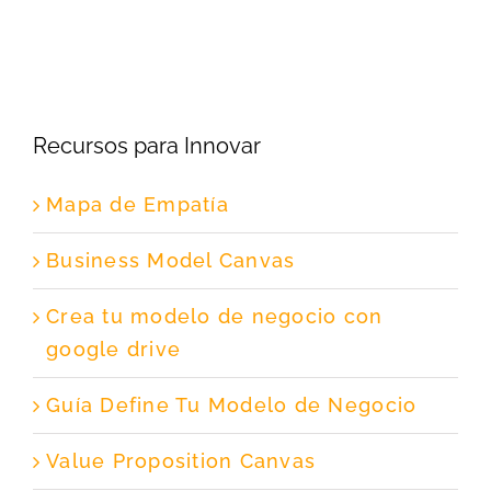
Recursos para Innovar
Mapa de Empatía
Business Model Canvas
Crea tu modelo de negocio con
google drive
Guía Define Tu Modelo de Negocio
Value Proposition Canvas