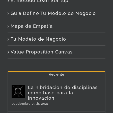
El método Lean Startup
Guía Define Tu Modelo de Negocio
Mapa de Empatía
Tu Modelo de Negocio
Value Proposition Canvas
Reciente
La hibridación de disciplinas
como base para la
innovación
septiembre 29th, 2021