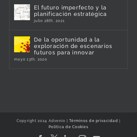
El futuro imperfecto y la
planificación estratégica
julio 28th, 2021
De la oportunidad a la
exploración de escenarios
futuros para innovar
mayo 13th, 2020
Copyright 2024 Advenio |
Términos de privacidad
|
Política de Cookies