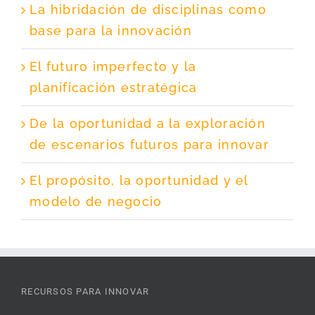
La hibridación de disciplinas como
base para la innovación
El futuro imperfecto y la
planificación estratégica
De la oportunidad a la exploración
de escenarios futuros para innovar
El propósito, la oportunidad y el
modelo de negocio
RECURSOS PARA INNOVAR