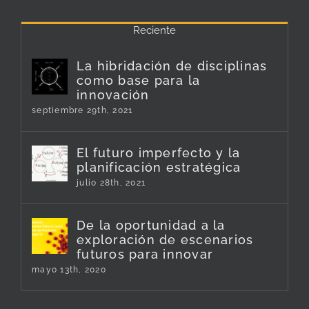
Reciente
La hibridación de disciplinas
como base para la
innovación
septiembre 29th, 2021
El futuro imperfecto y la
planificación estratégica
julio 28th, 2021
De la oportunidad a la
exploración de escenarios
futuros para innovar
mayo 13th, 2020