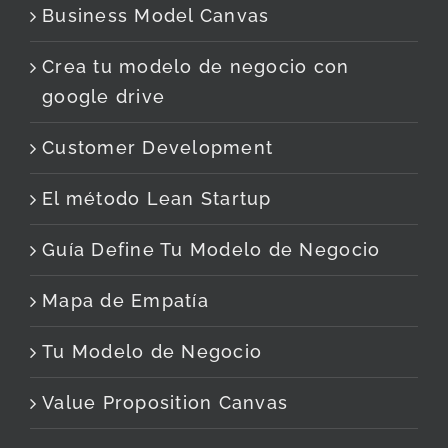
Business Model Canvas
Crea tu modelo de negocio con
google drive
Customer Development
El método Lean Startup
Guía Define Tu Modelo de Negocio
Mapa de Empatía
Tu Modelo de Negocio
Value Proposition Canvas