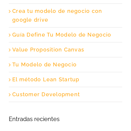
Crea tu modelo de negocio con
google drive
Guía Define Tu Modelo de Negocio
Value Proposition Canvas
Tu Modelo de Negocio
El método Lean Startup
Customer Development
Entradas recientes