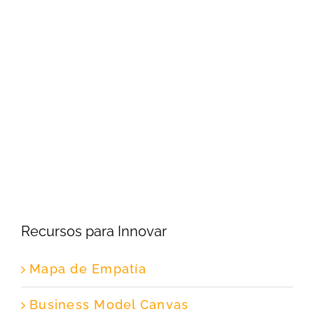
Recursos para Innovar
Mapa de Empatía
Business Model Canvas