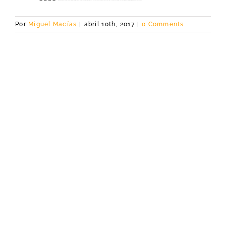
Por
Miguel Macías
|
abril 10th, 2017
|
0 Comments