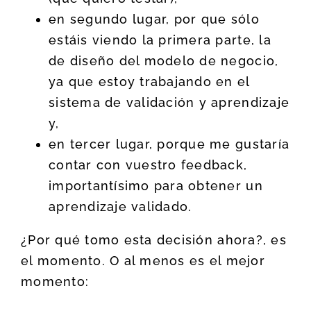
en segundo lugar, por que sólo
estáis viendo la primera parte, la
de diseño del modelo de negocio,
ya que estoy trabajando en el
sistema de validación y aprendizaje
y,
en tercer lugar, porque me gustaría
contar con vuestro feedback,
importantísimo para obtener un
aprendizaje validado.
¿Por qué tomo esta decisión ahora?, es
el momento. O al menos es el mejor
momento: