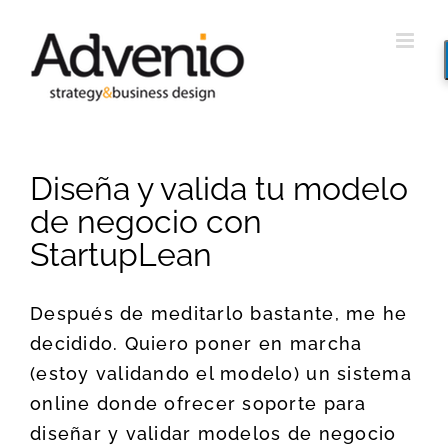
Saltar
al
contenido
Diseña y valida tu modelo
de negocio con
StartupLean
Después de meditarlo bastante, me he
decidido. Quiero poner en marcha
(estoy validando el modelo) un sistema
online donde ofrecer soporte para
diseñar y validar modelos de negocio