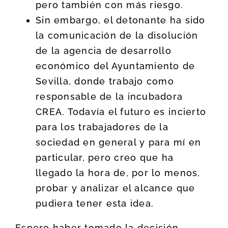
pero también con más riesgo.
Sin embargo, el detonante ha sido
la comunicación de la disolución
de la agencia de desarrollo
económico del Ayuntamiento de
Sevilla, donde trabajo como
responsable de la incubadora
CREA. Todavía el futuro es incierto
para los trabajadores de la
sociedad en general y para mí en
particular, pero creo que ha
llegado la hora de, por lo menos,
probar y analizar el alcance que
pudiera tener esta idea.
Espero haber tomado la decisión