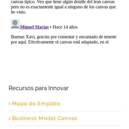
Recursos para Innovar
Mapa de Empatía
Business Model Canvas