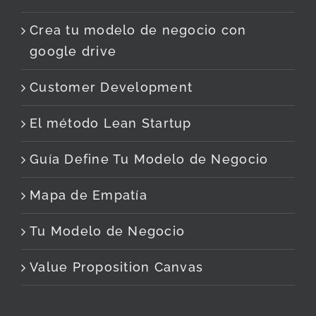
Crea tu modelo de negocio con
google drive
Customer Development
El método Lean Startup
Guía Define Tu Modelo de Negocio
Mapa de Empatía
Tu Modelo de Negocio
Value Proposition Canvas