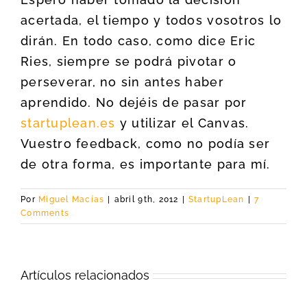
acertada, el tiempo y todos vosotros lo
dirán. En todo caso, como dice Eric
Ries, siempre se podrá pivotar o
perseverar, no sin antes haber
aprendido. No dejéis de pasar por
startuplean.es
y utilizar el Canvas.
Vuestro feedback, como no podía ser
de otra forma, es importante para mí.
Por
Miguel Macías
|
abril 9th, 2012
|
StartupLean
|
7
Comments
Artículos relacionados