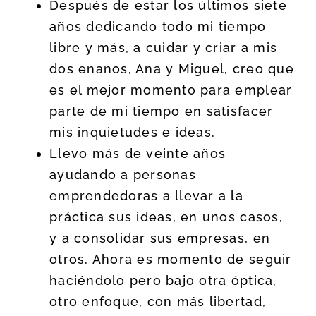
Después de estar los últimos siete
años dedicando todo mi tiempo
libre y más, a cuidar y criar a mis
dos enanos, Ana y Miguel, creo que
es el mejor momento para emplear
parte de mi tiempo en satisfacer
mis inquietudes e ideas.
Llevo más de veinte años
ayudando a personas
emprendedoras a llevar a la
práctica sus ideas, en unos casos,
y a consolidar sus empresas, en
otros. Ahora es momento de seguir
haciéndolo pero bajo otra óptica,
otro enfoque, con más libertad,