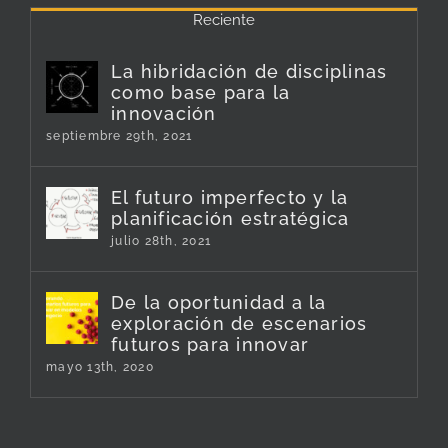
Reciente
La hibridación de disciplinas
como base para la
innovación
septiembre 29th, 2021
El futuro imperfecto y la
planificación estratégica
julio 28th, 2021
De la oportunidad a la
exploración de escenarios
futuros para innovar
mayo 13th, 2020