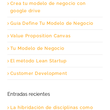
Crea tu modelo de negocio con
google drive
Guía Define Tu Modelo de Negocio
Value Proposition Canvas
Tu Modelo de Negocio
El método Lean Startup
Customer Development
Entradas recientes
La hibridación de disciplinas como