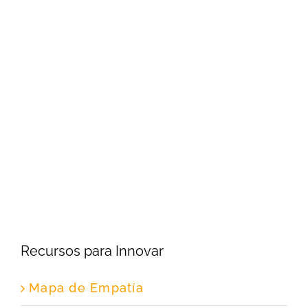
Recursos para Innovar
Mapa de Empatía