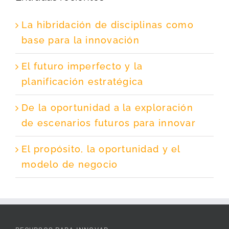
La hibridación de disciplinas como
base para la innovación
El futuro imperfecto y la
planificación estratégica
De la oportunidad a la exploración
de escenarios futuros para innovar
El propósito, la oportunidad y el
modelo de negocio