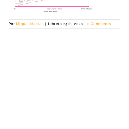
Por
Miguel Macías
|
febrero 24th, 2020
|
0 Comments