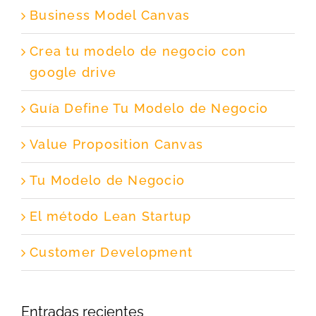
Business Model Canvas
Crea tu modelo de negocio con
google drive
Guía Define Tu Modelo de Negocio
Value Proposition Canvas
Tu Modelo de Negocio
El método Lean Startup
Customer Development
Entradas recientes