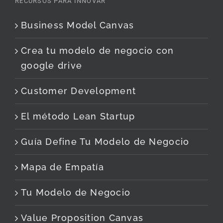
RECURSOS PARA INNOVAR
Business Model Canvas
Crea tu modelo de negocio con
google drive
Customer Development
El método Lean Startup
Guía Define Tu Modelo de Negocio
Mapa de Empatía
Tu Modelo de Negocio
Value Proposition Canvas