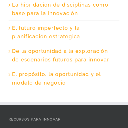
La hibridación de disciplinas como
base para la innovación
El futuro imperfecto y la
planificación estratégica
De la oportunidad a la exploración
de escenarios futuros para innovar
El propósito, la oportunidad y el
modelo de negocio
RECURSOS PARA INNOVAR