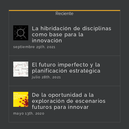
Reciente
La hibridación de disciplinas
como base para la
innovación
septiembre 29th, 2021
El futuro imperfecto y la
planificación estratégica
julio 28th, 2021
De la oportunidad a la
exploración de escenarios
futuros para innovar
mayo 13th, 2020