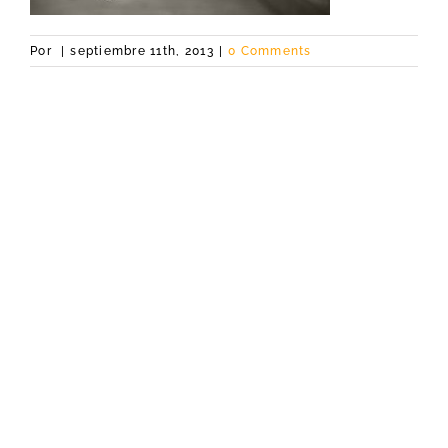
Por
|
septiembre 11th, 2013
|
0 Comments