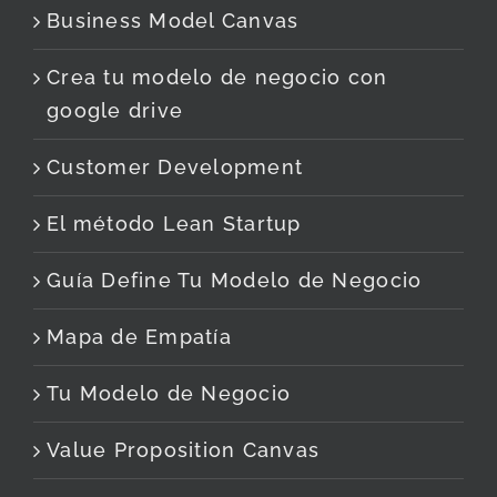
Business Model Canvas
Crea tu modelo de negocio con
google drive
Customer Development
El método Lean Startup
Guía Define Tu Modelo de Negocio
Mapa de Empatía
Tu Modelo de Negocio
Value Proposition Canvas