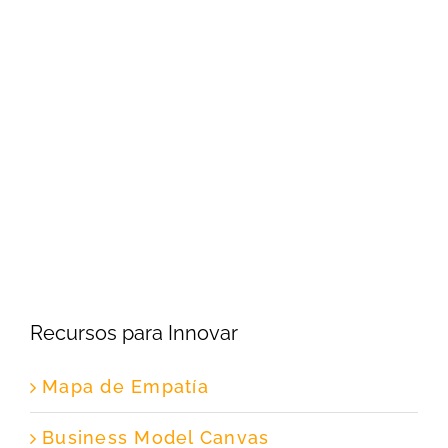
Recursos para Innovar
Mapa de Empatía
Business Model Canvas