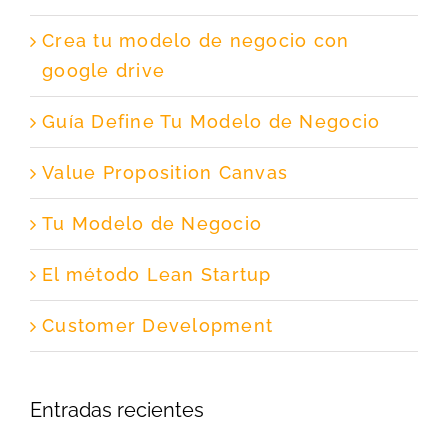
Crea tu modelo de negocio con
google drive
Guía Define Tu Modelo de Negocio
Value Proposition Canvas
Tu Modelo de Negocio
El método Lean Startup
Customer Development
Entradas recientes