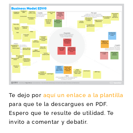
Te dejo por
aquí un enlace a la plantilla
para que te la descargues en PDF.
Espero que te resulte de utilidad. Te
invito a comentar y debatir.