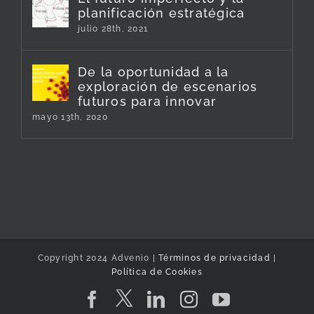
planificación estratégica
julio 28th, 2021
De la oportunidad a la
exploración de escenarios
futuros para innovar
mayo 13th, 2020
Copyright 2024 Advenio |
Términos de privacidad
|
Política de Cookies
Twitter
Facebook
LinkedIn
Instagram
YouTube