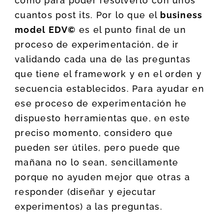
como para poder resolverlo con unos
cuantos post its. Por lo que el
business
model EDV©
es el punto final de un
proceso de experimentación, de ir
validando cada una de las preguntas
que tiene el framework y en el orden y
secuencia establecidos. Para ayudar en
ese proceso de experimentación he
dispuesto herramientas que, en este
preciso momento, considero que
pueden ser útiles, pero puede que
mañana no lo sean, sencillamente
porque no ayuden mejor que otras a
responder (diseñar y ejecutar
experimentos) a las preguntas.