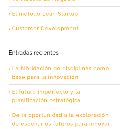
El método Lean Startup
Customer Development
Entradas recientes
La hibridación de disciplinas como
base para la innovación
El futuro imperfecto y la
planificación estratégica
De la oportunidad a la exploración
de escenarios futuros para innovar