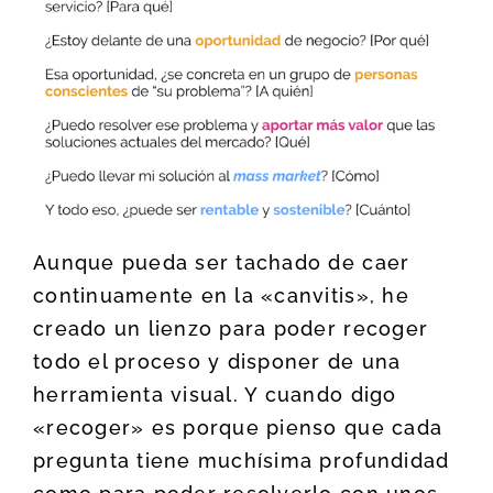
Aunque pueda ser tachado de caer
continuamente en la «canvitis», he
creado un lienzo para poder recoger
todo el proceso y disponer de una
herramienta visual. Y cuando digo
«recoger» es porque pienso que cada
pregunta tiene muchísima profundidad