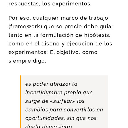
respuestas, los experimentos.
Por eso, cualquier marco de trabajo
(framework) que se precie debe guiar
tanto en la formulación de hipótesis,
como en el diseño y ejecución de los
experimentos. El objetivo, como
siempre digo,
es poder abrazar la
incertidumbre propia que
surge de «surfear» los
cambios para convertirlos en
oportunidades, sin que nos
duela demasiado