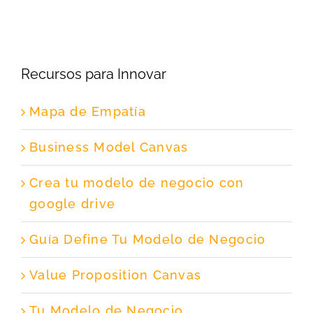
Recursos para Innovar
Mapa de Empatía
Business Model Canvas
Crea tu modelo de negocio con
google drive
Guía Define Tu Modelo de Negocio
Value Proposition Canvas
Tu Modelo de Negocio