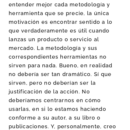
entender mejor cada metodología y
herramienta que se precie, la única
motivación es encontrar sentido a lo
que verdaderamente es útil cuando
lanzas un producto o servicio al
mercado. La metodología y sus
correspondientes herramientas no
sirven para nada. Bueno, en realidad
no debería ser tan dramático. Sí que
sirven, pero no deberían ser la
justificación de la acción. No
deberíamos centrarnos en cómo
usarlas, en si lo estamos haciendo
conforme a su autor, a su libro o
publicaciones. Y, personalmente, creo