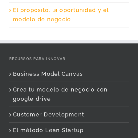
El propósito, la oportunidad y el
modelo de negocio
RECURSOS PARA INNOVAR
Business Model Canvas
Crea tu modelo de negocio con
google drive
Customer Development
El método Lean Startup