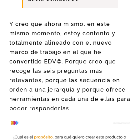
Y creo que ahora mismo, en este
mismo momento, estoy contento y
totalmente alineado con el nuevo
marco de trabajo en el que he
convertido EDV©. Porque creo que
recoge las seis preguntas más
relevantes, porque las secuencia en
orden a una jerarquía y porque ofrece
herramientas en cada una de ellas para
poder responderlas.