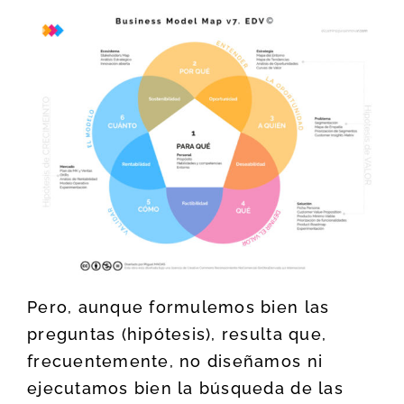
Pero, aunque formulemos bien las
preguntas (hipótesis), resulta que,
frecuentemente, no diseñamos ni
ejecutamos bien la búsqueda de las