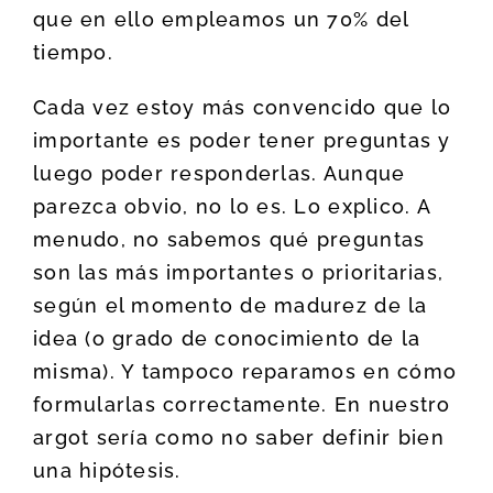
que en ello empleamos un 70% del
tiempo.
Cada vez estoy más convencido que lo
importante es poder tener preguntas y
luego poder responderlas. Aunque
parezca obvio, no lo es. Lo explico. A
menudo, no sabemos qué preguntas
son las más importantes o prioritarias,
según el momento de madurez de la
idea (o grado de conocimiento de la
misma). Y tampoco reparamos en cómo
formularlas correctamente. En nuestro
argot sería como no saber definir bien
una hipótesis.