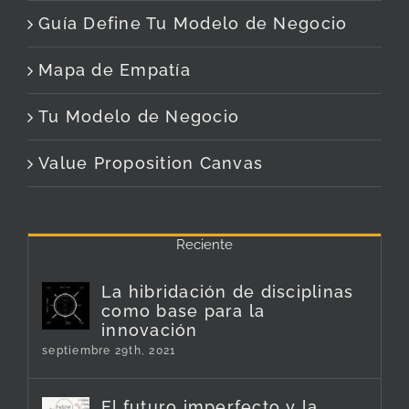
Guía Define Tu Modelo de Negocio
Mapa de Empatía
Tu Modelo de Negocio
Value Proposition Canvas
Reciente
La hibridación de disciplinas
como base para la
innovación
septiembre 29th, 2021
El futuro imperfecto y la