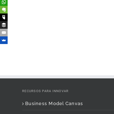
RECURSOS PARA INNOVAR
Business Model Canvas