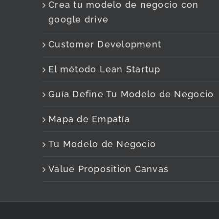
Crea tu modelo de negocio con
google drive
Customer Development
El método Lean Startup
Guía Define Tu Modelo de Negocio
Mapa de Empatía
Tu Modelo de Negocio
Value Proposition Canvas