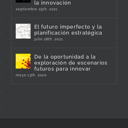
la innovación
septiembre 29th, 2021
El futuro imperfecto y la
planificación estratégica
julio 28th, 2021
De la oportunidad a la
exploración de escenarios
futuros para innovar
mayo 13th, 2020