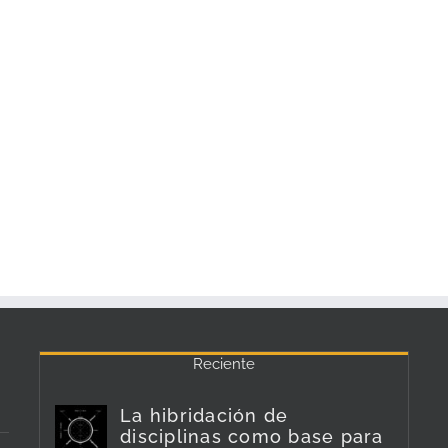
Reciente
La hibridación de
disciplinas como base para