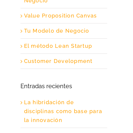
Negocio
Value Proposition Canvas
Tu Modelo de Negocio
El método Lean Startup
Customer Development
Entradas recientes
La hibridación de
disciplinas como base para
la innovación