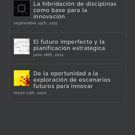
La hibridación de disciplinas
como base para la
innovación
septiembre 29th, 2021
El futuro imperfecto y la
planificación estratégica
julio 28th, 2021
De la oportunidad a la
exploración de escenarios
futuros para innovar
mayo 13th, 2020