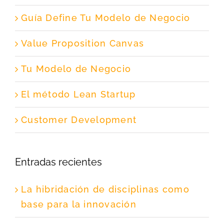
Guía Define Tu Modelo de Negocio
Value Proposition Canvas
Tu Modelo de Negocio
El método Lean Startup
Customer Development
Entradas recientes
La hibridación de disciplinas como
base para la innovación