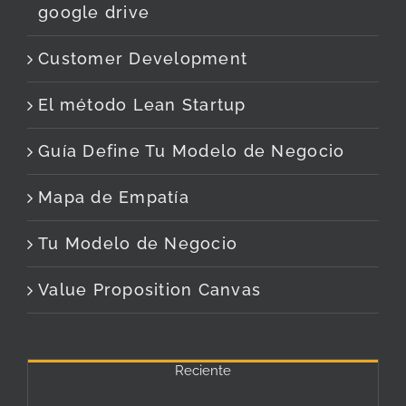
google drive
Customer Development
El método Lean Startup
Guía Define Tu Modelo de Negocio
Mapa de Empatía
Tu Modelo de Negocio
Value Proposition Canvas
Reciente