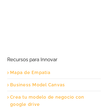
Recursos para Innovar
Mapa de Empatía
Business Model Canvas
Crea tu modelo de negocio con
google drive