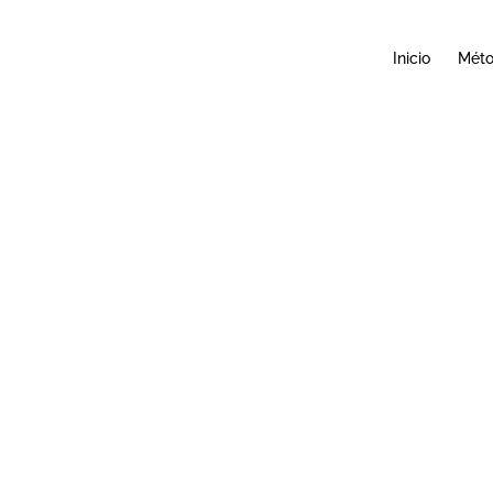
Inicio
Mét