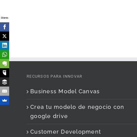
Shares
RECURSOS PARA INNOVAR
Business Model Canvas
Crea tu modelo de negocio con
google drive
Customer Development