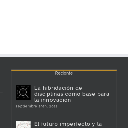
Reciente
La hibridación de
disciplinas como base para
la innovación
septiembre 29th, 2021
El futuro imperfecto y la