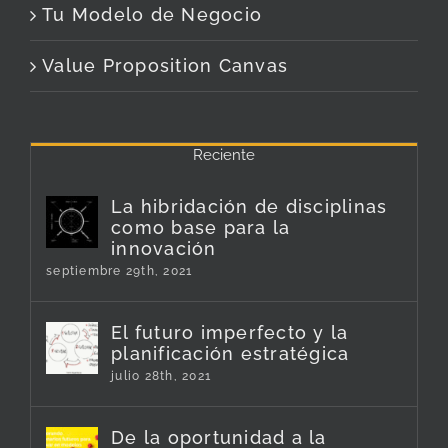
Tu Modelo de Negocio
Value Proposition Canvas
Reciente
La hibridación de disciplinas
como base para la
innovación
septiembre 29th, 2021
El futuro imperfecto y la
planificación estratégica
julio 28th, 2021
De la oportunidad a la