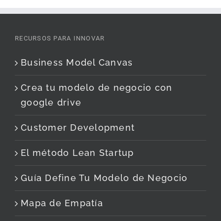
RECURSOS PARA INNOVAR
Business Model Canvas
Crea tu modelo de negocio con
google drive
Customer Development
El método Lean Startup
Guía Define Tu Modelo de Negocio
Mapa de Empatía