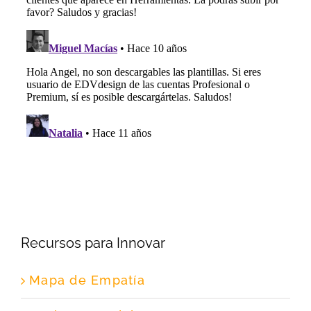
Recursos para Innovar
Mapa de Empatía