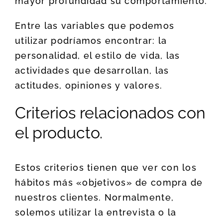
mayor profundidad su comportamiento.
Entre las variables que podemos
utilizar podríamos encontrar: la
personalidad, el estilo de vida, las
actividades que desarrollan, las
actitudes, opiniones y valores.
Criterios relacionados con
el producto.
Estos criterios tienen que ver con los
hábitos más «objetivos» de compra de
nuestros clientes. Normalmente,
solemos utilizar la entrevista o la