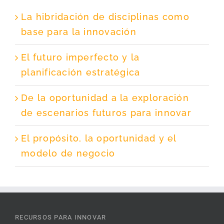
La hibridación de disciplinas como
base para la innovación
El futuro imperfecto y la
planificación estratégica
De la oportunidad a la exploración
de escenarios futuros para innovar
El propósito, la oportunidad y el
modelo de negocio
RECURSOS PARA INNOVAR