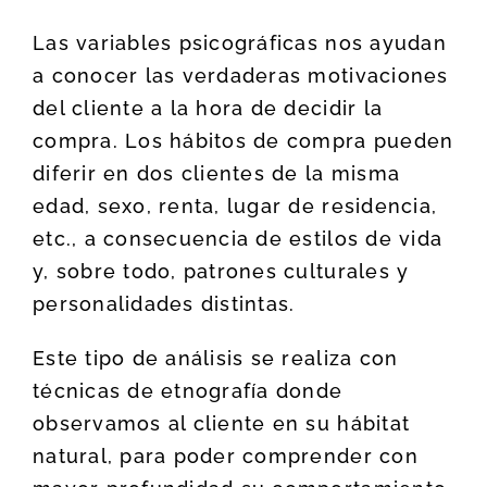
Las variables psicográficas nos ayudan
a conocer las verdaderas motivaciones
del cliente a la hora de decidir la
compra. Los hábitos de compra pueden
diferir en dos clientes de la misma
edad, sexo, renta, lugar de residencia,
etc., a consecuencia de estilos de vida
y, sobre todo, patrones culturales y
personalidades distintas.
Este tipo de análisis se realiza con
técnicas de etnografía donde
observamos al cliente en su hábitat
natural, para poder comprender con