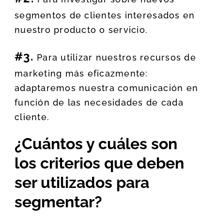
segmentos de clientes interesados en
nuestro producto o servicio.
#3.
Para utilizar nuestros recursos de
marketing más eficazmente:
adaptaremos nuestra comunicación en
función de las necesidades de cada
cliente.
¿Cuántos y cuáles son
los criterios que deben
ser utilizados para
segmentar?