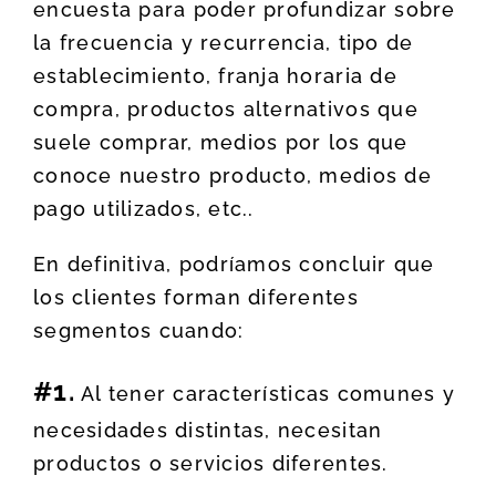
encuesta para poder profundizar sobre
la frecuencia y recurrencia, tipo de
establecimiento, franja horaria de
compra, productos alternativos que
suele comprar, medios por los que
conoce nuestro producto, medios de
pago utilizados, etc..
En definitiva, podríamos concluir que
los clientes forman diferentes
segmentos cuando:
#1.
Al tener características comunes y
necesidades distintas, necesitan
productos o servicios diferentes.