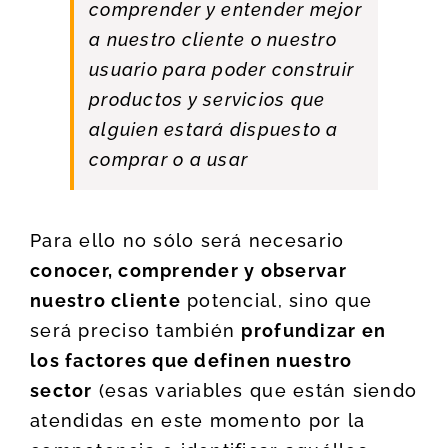
comprender y entender mejor
a nuestro cliente o nuestro
usuario para poder construir
productos y servicios que
alguien estará dispuesto a
comprar o a usar
Para ello no sólo será necesario
conocer, comprender y observar
nuestro cliente
potencial, sino que
será preciso también
profundizar en
los factores que definen nuestro
sector
(esas variables que están siendo
atendidas en este momento por la