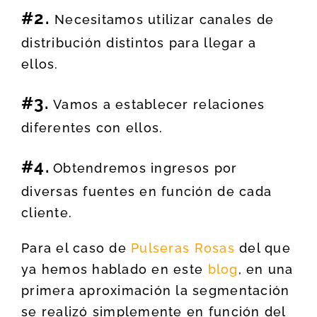
#2.
Necesitamos utilizar canales de
distribución distintos para llegar a
ellos.
#3.
Vamos a establecer relaciones
diferentes con ellos.
#4.
Obtendremos ingresos por
diversas fuentes en función de cada
cliente.
Para el caso de
Pulseras Rosas
del que
ya hemos hablado en este
blog
, en una
primera aproximación la segmentación
se realizó simplemente en función del