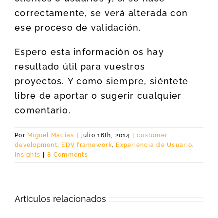
correctamente, se verá alterada con
ese proceso de validación.
Espero esta información os hay
resultado útil para vuestros
proyectos. Y como siempre, siéntete
libre de aportar o sugerir cualquier
comentario.
Por
Miguel Macías
|
julio 16th, 2014
|
customer
development
,
EDV framework
,
Experiencia de Usuario
,
Insights
|
8 Comments
Artículos relacionados