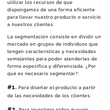
utilizar los recursos de que
dispongamos de una forma eficiente
para llevar nuestro producto o servicio
a nuestros clientes.
La segmentación consiste en dividir un
mercado en grupos de individuos que
tengan características y necesidades
semejantes para poder atenderles de
forma específica y diferenciada. ¿Por
qué es necesario segmentar?:
#1.
Para diseñar el producto a partir
de las necesidades de los clientes.
#2.
Para investigar sobre nuevos