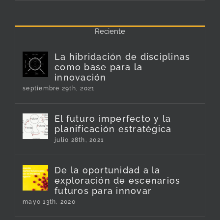
Reciente
La hibridación de disciplinas
como base para la
innovación
septiembre 29th, 2021
El futuro imperfecto y la
planificación estratégica
julio 28th, 2021
De la oportunidad a la
exploración de escenarios
futuros para innovar
mayo 13th, 2020