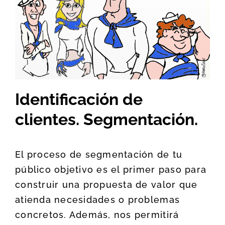
Identificación de
clientes. Segmentación.
El proceso de segmentación de tu
público objetivo es el primer paso para
construir una propuesta de valor que
atienda necesidades o problemas
concretos. Además, nos permitirá