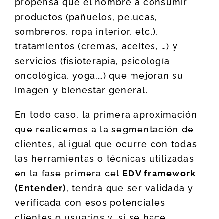
propensa que el hombre a consumir
productos (pañuelos, pelucas,
sombreros, ropa interior, etc.),
tratamientos (cremas, aceites, …) y
servicios (fisioterapia, psicología
oncológica, yoga,…) que mejoran su
imagen y bienestar general.
En todo caso, la primera aproximación
que realicemos a la segmentación de
clientes, al igual que ocurre con todas
las herramientas o técnicas utilizadas
en la fase primera del
EDV framework
(Entender)
, tendrá que ser validada y
verificada con esos potenciales
clientes o usuarios y, si se hace