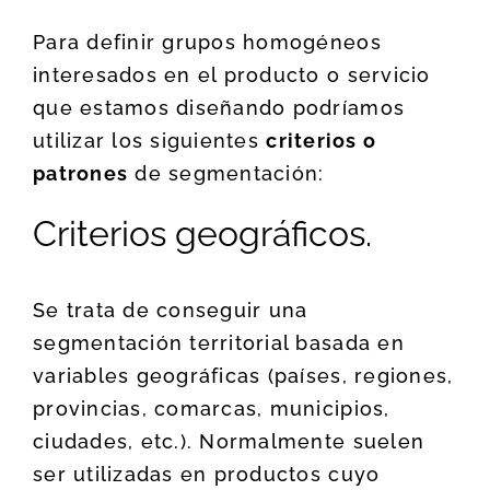
Para definir grupos homogéneos
interesados en el producto o servicio
que estamos diseñando podríamos
utilizar los siguientes
criterios o
patrones
de segmentación:
Criterios geográficos.
Se trata de conseguir una
segmentación territorial basada en
variables geográficas (países, regiones,
provincias, comarcas, municipios,
ciudades, etc.). Normalmente suelen
ser utilizadas en productos cuyo