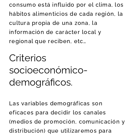
consumo está influido por el clima, los
hábitos alimenticios de cada región, la
cultura propia de una zona, la
información de carácter local y
regional que reciben, etc…
Criterios
socioeconómico-
demográficos.
Las variables demográficas son
eficaces para decidir los canales
(medios de promoción, comunicación y
distribución) que utilizaremos para