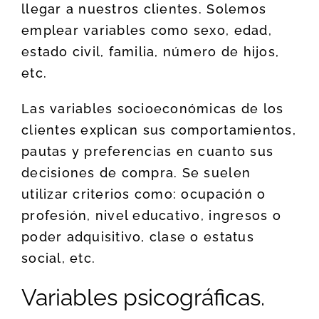
llegar a nuestros clientes. Solemos
emplear variables como sexo, edad,
estado civil, familia, número de hijos,
etc.
Las variables socioeconómicas de los
clientes explican sus comportamientos,
pautas y preferencias en cuanto sus
decisiones de compra. Se suelen
utilizar criterios como: ocupación o
profesión, nivel educativo, ingresos o
poder adquisitivo, clase o estatus
social, etc.
Variables psicográficas.