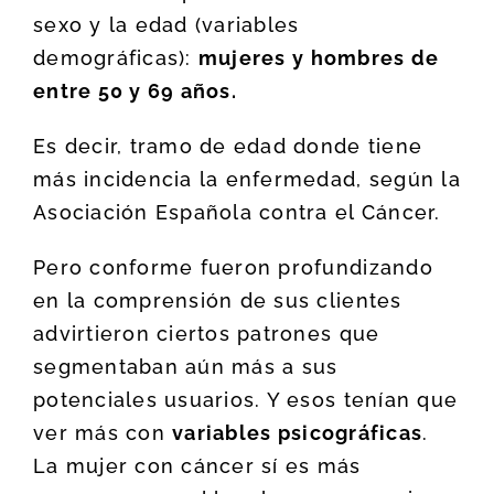
sexo y la edad (variables
demográficas):
mujeres y hombres de
entre 50 y 69 años.
Es decir, tramo de edad donde tiene
más incidencia la enfermedad, según la
Asociación Española contra el Cáncer.
Pero conforme fueron profundizando
en la comprensión de sus clientes
advirtieron ciertos patrones que
segmentaban aún más a sus
potenciales usuarios. Y esos tenían que
ver más con
variables psicográficas
.
La mujer con cáncer sí es más