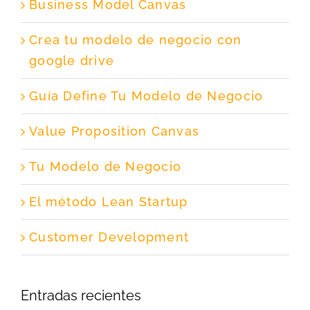
Business Model Canvas
Crea tu modelo de negocio con
google drive
Guía Define Tu Modelo de Negocio
Value Proposition Canvas
Tu Modelo de Negocio
El método Lean Startup
Customer Development
Entradas recientes