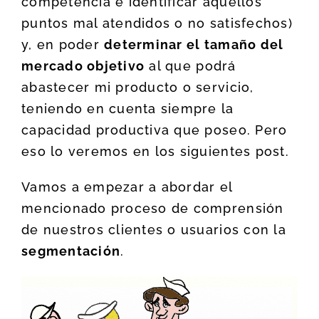
competencia e identificar aquéllos
puntos mal atendidos o no satisfechos)
y, en poder
determinar el tamaño del
mercado objetivo
al que podrá
abastecer mi producto o servicio,
teniendo en cuenta siempre la
capacidad productiva que poseo. Pero
eso lo veremos en los siguientes post.
Vamos a empezar a abordar el
mencionado proceso de comprensión
de nuestros clientes o usuarios con la
segmentación
.