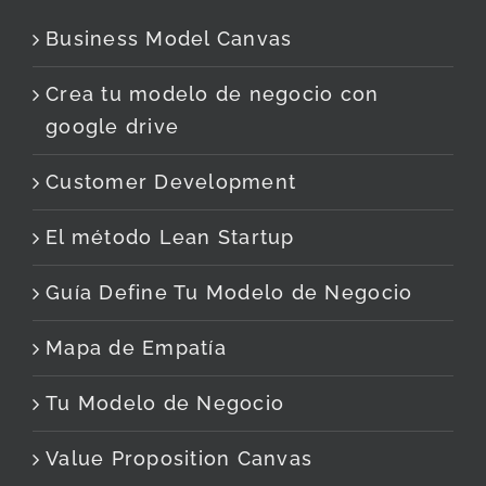
Business Model Canvas
Crea tu modelo de negocio con
google drive
Customer Development
El método Lean Startup
Guía Define Tu Modelo de Negocio
Mapa de Empatía
Tu Modelo de Negocio
Value Proposition Canvas