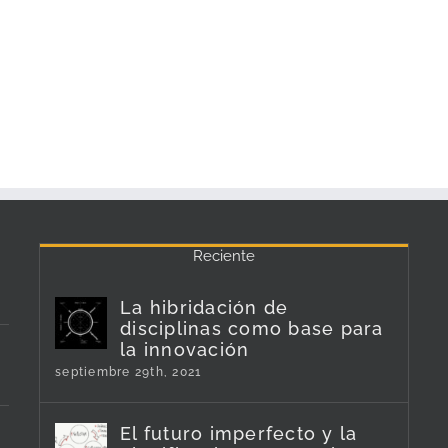
Reciente
La hibridación de
disciplinas como base para
la innovación
septiembre 29th, 2021
El futuro imperfecto y la