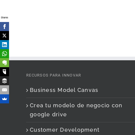
Shares
RECURSOS PARA INNOVAR
Business Model Canvas
Crea tu modelo de negocio con
google drive
Customer Development