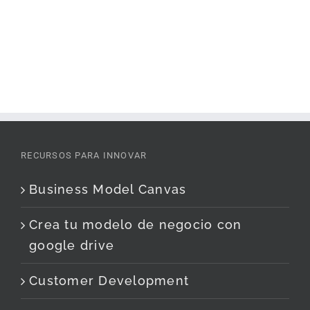
RECURSOS PARA INNOVAR
Business Model Canvas
Crea tu modelo de negocio con
google drive
Customer Development