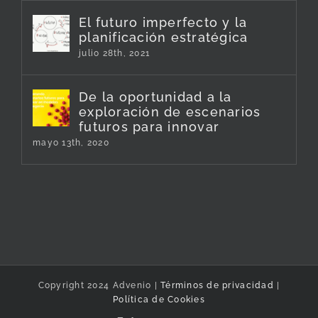
El futuro imperfecto y la
planificación estratégica
julio 28th, 2021
De la oportunidad a la
exploración de escenarios
futuros para innovar
mayo 13th, 2020
Copyright 2024 Advenio |
Términos de privacidad
|
Política de Cookies