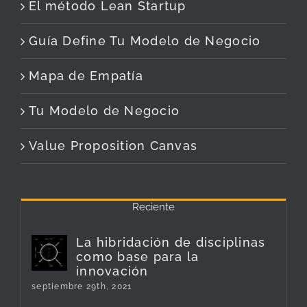
El método Lean Startup
Guía Define Tu Modelo de Negocio
Mapa de Empatía
Tu Modelo de Negocio
Value Proposition Canvas
Reciente
La hibridación de disciplinas
como base para la
innovación
septiembre 29th, 2021