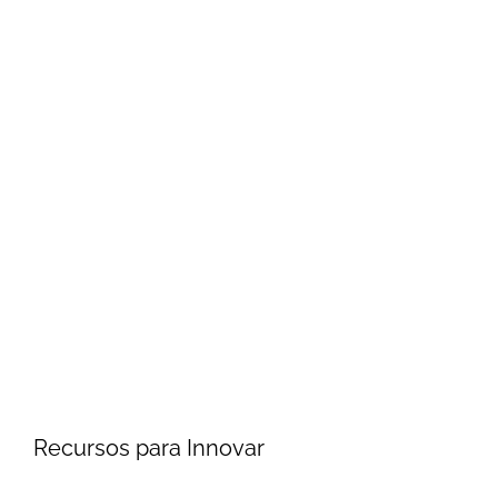
Recursos para Innovar