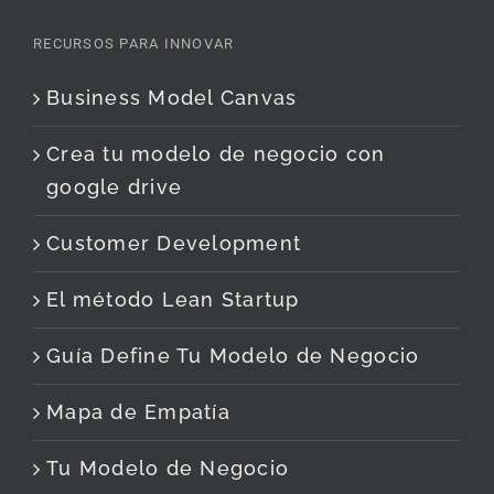
RECURSOS PARA INNOVAR
Business Model Canvas
Crea tu modelo de negocio con
google drive
Customer Development
El método Lean Startup
Guía Define Tu Modelo de Negocio
Mapa de Empatía
Tu Modelo de Negocio