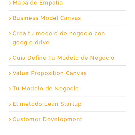
Mapa de Empatía
Business Model Canvas
Crea tu modelo de negocio con
google drive
Guía Define Tu Modelo de Negocio
Value Proposition Canvas
Tu Modelo de Negocio
El método Lean Startup
Customer Development