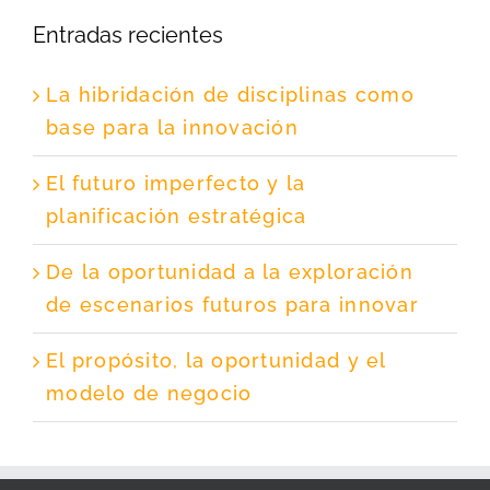
Entradas recientes
La hibridación de disciplinas como
base para la innovación
El futuro imperfecto y la
planificación estratégica
De la oportunidad a la exploración
de escenarios futuros para innovar
El propósito, la oportunidad y el
modelo de negocio