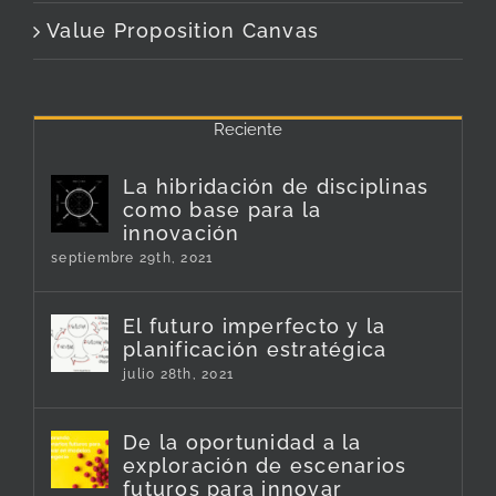
Value Proposition Canvas
Reciente
La hibridación de disciplinas
como base para la
innovación
septiembre 29th, 2021
El futuro imperfecto y la
planificación estratégica
julio 28th, 2021
De la oportunidad a la
exploración de escenarios
futuros para innovar