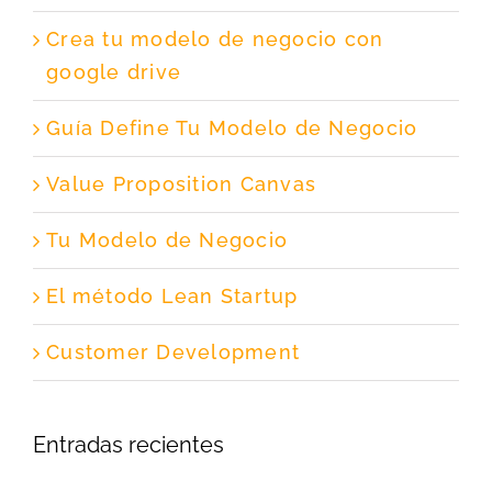
Crea tu modelo de negocio con
google drive
Guía Define Tu Modelo de Negocio
Value Proposition Canvas
Tu Modelo de Negocio
El método Lean Startup
Customer Development
Entradas recientes