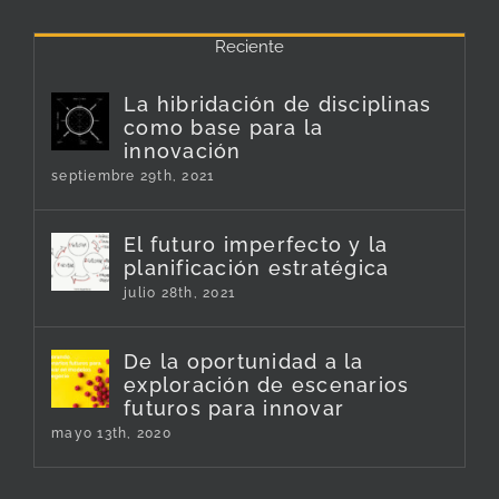
Reciente
La hibridación de disciplinas
como base para la
innovación
septiembre 29th, 2021
El futuro imperfecto y la
planificación estratégica
julio 28th, 2021
De la oportunidad a la
exploración de escenarios
futuros para innovar
mayo 13th, 2020