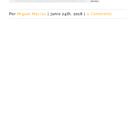
Por
Miguel Macías
|
junio 24th, 2018
|
0 Comments