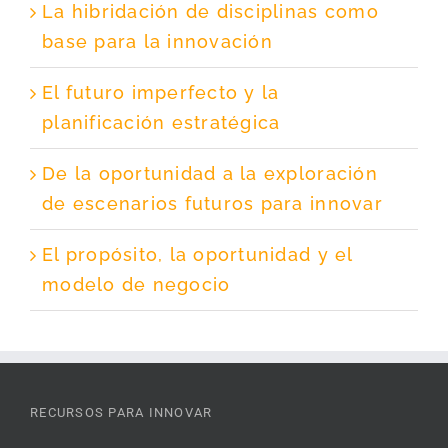
La hibridación de disciplinas como
base para la innovación
El futuro imperfecto y la
planificación estratégica
De la oportunidad a la exploración
de escenarios futuros para innovar
El propósito, la oportunidad y el
modelo de negocio
RECURSOS PARA INNOVAR