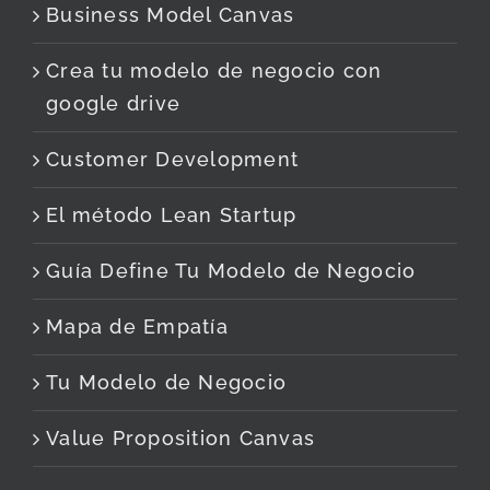
Business Model Canvas
Crea tu modelo de negocio con
google drive
Customer Development
El método Lean Startup
Guía Define Tu Modelo de Negocio
Mapa de Empatía
Tu Modelo de Negocio
Value Proposition Canvas