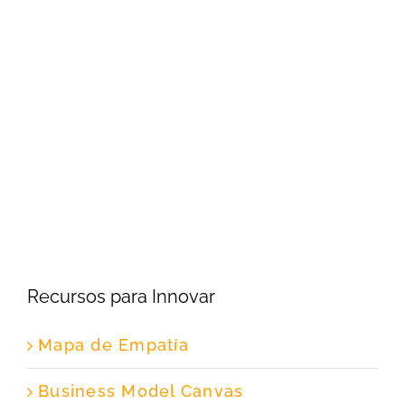
Recursos para Innovar
Mapa de Empatía
Business Model Canvas