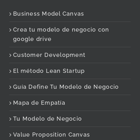
Business Model Canvas
Crea tu modelo de negocio con
google drive
Customer Development
El método Lean Startup
Guía Define Tu Modelo de Negocio
Mapa de Empatía
Tu Modelo de Negocio
Value Proposition Canvas