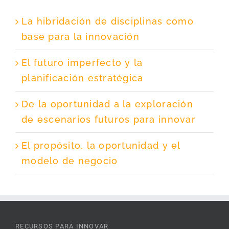
La hibridación de disciplinas como
base para la innovación
El futuro imperfecto y la
planificación estratégica
De la oportunidad a la exploración
de escenarios futuros para innovar
El propósito, la oportunidad y el
modelo de negocio
RECURSOS PARA INNOVAR