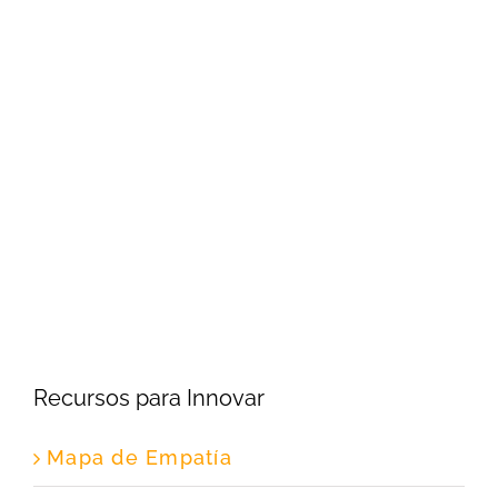
Recursos para Innovar
Mapa de Empatía