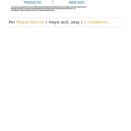
Por
Miguel Macías
|
mayo 21st, 2015
|
0 Comments