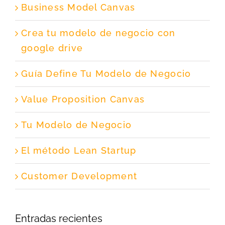
Business Model Canvas
Crea tu modelo de negocio con
google drive
Guía Define Tu Modelo de Negocio
Value Proposition Canvas
Tu Modelo de Negocio
El método Lean Startup
Customer Development
Entradas recientes