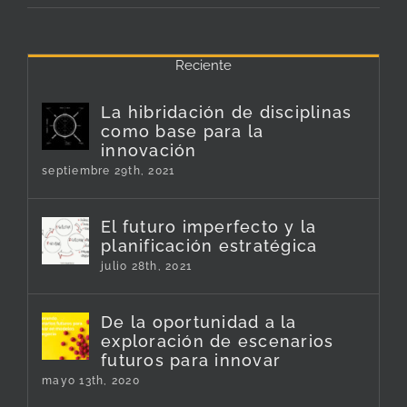
Reciente
La hibridación de disciplinas
como base para la
innovación
septiembre 29th, 2021
El futuro imperfecto y la
planificación estratégica
julio 28th, 2021
De la oportunidad a la
exploración de escenarios
futuros para innovar
mayo 13th, 2020