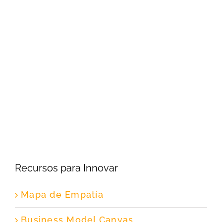
Recursos para Innovar
Mapa de Empatía
Business Model Canvas