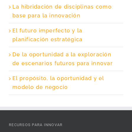
La hibridación de disciplinas como
base para la innovación
El futuro imperfecto y la
planificación estratégica
De la oportunidad a la exploración
de escenarios futuros para innovar
El propósito, la oportunidad y el
modelo de negocio
RECURSOS PARA INNOVAR