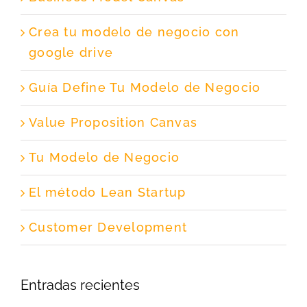
Crea tu modelo de negocio con
google drive
Guía Define Tu Modelo de Negocio
Value Proposition Canvas
Tu Modelo de Negocio
El método Lean Startup
Customer Development
Entradas recientes