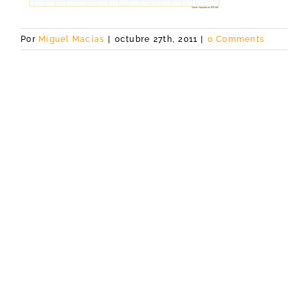
Por
Miguel Macías
|
octubre 27th, 2011
|
0 Comments