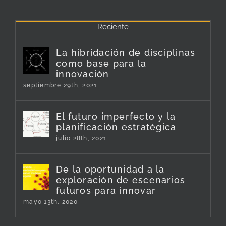
Reciente
La hibridación de disciplinas
como base para la
innovación
septiembre 29th, 2021
El futuro imperfecto y la
planificación estratégica
julio 28th, 2021
De la oportunidad a la
exploración de escenarios
futuros para innovar
mayo 13th, 2020