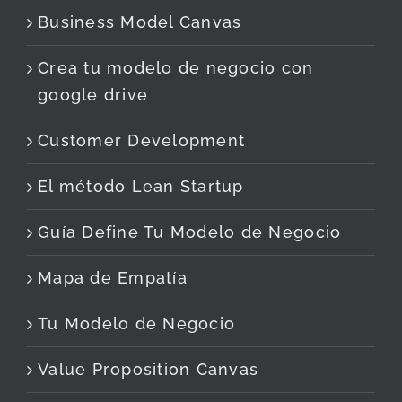
Business Model Canvas
Crea tu modelo de negocio con
google drive
Customer Development
El método Lean Startup
Guía Define Tu Modelo de Negocio
Mapa de Empatía
Tu Modelo de Negocio
Value Proposition Canvas