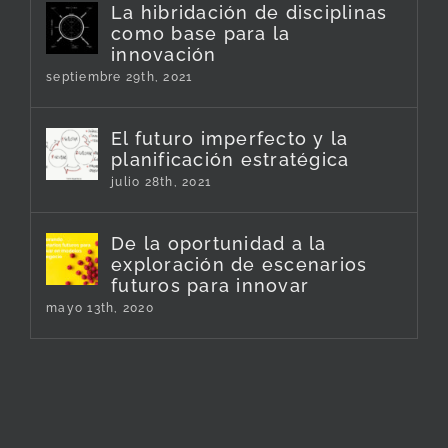
La hibridación de disciplinas
como base para la
innovación
septiembre 29th, 2021
El futuro imperfecto y la
planificación estratégica
julio 28th, 2021
De la oportunidad a la
exploración de escenarios
futuros para innovar
mayo 13th, 2020