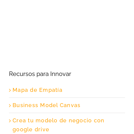
Recursos para Innovar
Mapa de Empatía
Business Model Canvas
Crea tu modelo de negocio con
google drive