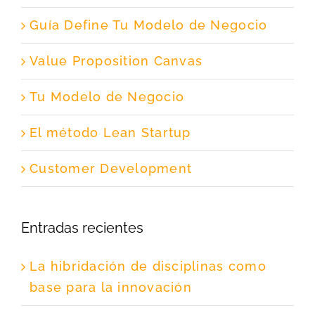
Guía Define Tu Modelo de Negocio
Value Proposition Canvas
Tu Modelo de Negocio
El método Lean Startup
Customer Development
Entradas recientes
La hibridación de disciplinas como
base para la innovación