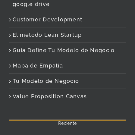
google drive
Customer Development
El método Lean Startup
Guía Define Tu Modelo de Negocio
Mapa de Empatía
Tu Modelo de Negocio
Value Proposition Canvas
Reciente