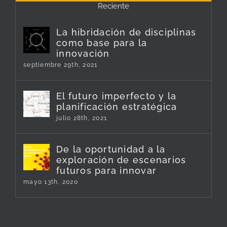
Reciente
La hibridación de disciplinas
como base para la
innovación
septiembre 29th, 2021
El futuro imperfecto y la
planificación estratégica
julio 28th, 2021
De la oportunidad a la
exploración de escenarios
futuros para innovar
mayo 13th, 2020