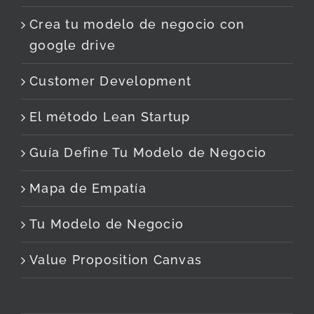
Crea tu modelo de negocio con
google drive
Customer Development
El método Lean Startup
Guía Define Tu Modelo de Negocio
Mapa de Empatía
Tu Modelo de Negocio
Value Proposition Canvas