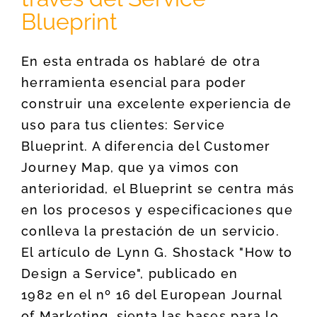
Blueprint
En esta entrada os hablaré de otra
herramienta esencial para poder
construir una excelente experiencia de
uso para tus clientes: Service
Blueprint. A diferencia del Customer
Journey Map, que ya vimos con
anterioridad, el Blueprint se centra más
en los procesos y especificaciones que
conlleva la prestación de un servicio.
El artículo de Lynn G. Shostack "How to
Design a Service", publicado en
1982 en el nº 16 del European Journal
of Marketing, sienta las bases para lo