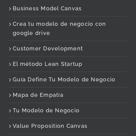
Business Model Canvas
Crea tu modelo de negocio con
google drive
Customer Development
El método Lean Startup
Guía Define Tu Modelo de Negocio
Mapa de Empatía
Tu Modelo de Negocio
Value Proposition Canvas