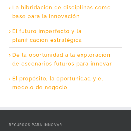
La hibridación de disciplinas como
base para la innovación
El futuro imperfecto y la
planificación estratégica
De la oportunidad a la exploración
de escenarios futuros para innovar
El propósito, la oportunidad y el
modelo de negocio
RECURSOS PARA INNOVAR