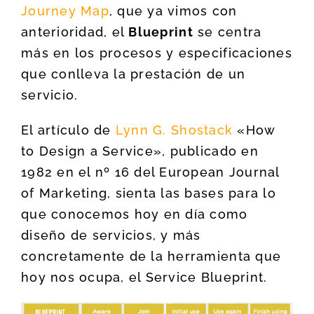
Journey Map
, que ya vimos con
anterioridad, el
Blueprint
se centra
más en los procesos y especificaciones
que conlleva la prestación de un
servicio.
El artículo de
Lynn G. Shostack
«How
to Design a Service», publicado en
1982 en el nº 16 del European Journal
of Marketing, sienta las bases para lo
que conocemos hoy en día como
diseño de servicios, y más
concretamente de la herramienta que
hoy nos ocupa, el Service Blueprint.