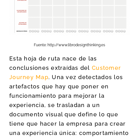
Fuente: http://www.librodesignthinking.es
Esta hoja de ruta nace de las
conclusiones extraídas del
Customer
Journey Map
. Una vez detectados los
artefactos que hay que poner en
funcionamiento para mejorar la
experiencia, se trasladan a un
documento visual que define lo que
tiene que hacer la empresa para crear
una experiencia única: comportamiento