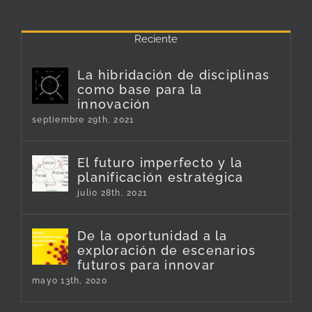
Reciente
La hibridación de disciplinas
como base para la
innovación
septiembre 29th, 2021
El futuro imperfecto y la
planificación estratégica
julio 28th, 2021
De la oportunidad a la
exploración de escenarios
futuros para innovar
mayo 13th, 2020