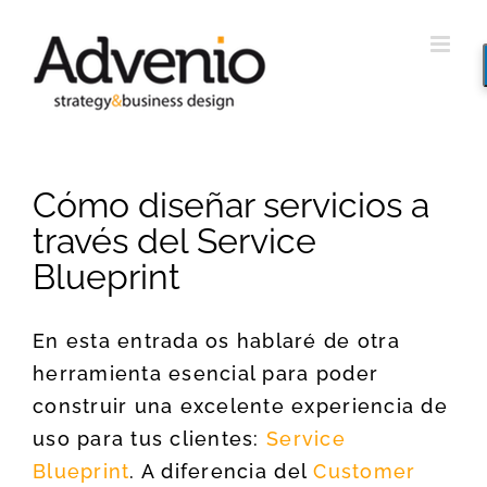
Saltar
al
contenido
Cómo diseñar servicios a
través del Service
Blueprint
En esta entrada os hablaré de otra
herramienta esencial para poder
construir una excelente experiencia de
uso para tus clientes:
Service
Blueprint
. A diferencia del
Customer