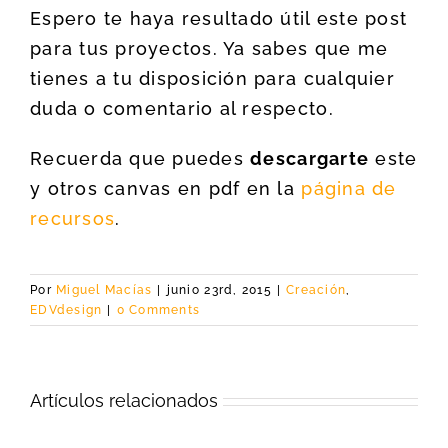
Espero te haya resultado útil este post
para tus proyectos. Ya sabes que me
tienes a tu disposición para cualquier
duda o comentario al respecto.
Recuerda que puedes
descargarte
este
y otros canvas en pdf en la
página de
recursos
.
Por
Miguel Macías
|
junio 23rd, 2015
|
Creación
,
EDVdesign
|
0 Comments
Artículos relacionados