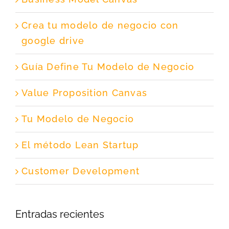
Crea tu modelo de negocio con
google drive
Guía Define Tu Modelo de Negocio
Value Proposition Canvas
Tu Modelo de Negocio
El método Lean Startup
Customer Development
Entradas recientes