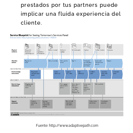
prestados por tus partners puede
implicar una fluida experiencia del
cliente.
Fuente: http://www.adaptivepath.com