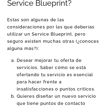
Service Blueprint?
Estas son algunas de las
consideraciones por las que deberías
utilizar un Service Blueprint, pero
seguro existen muchas otras (¿conoces
alguna más?):
Desear mejorar tu oferta de
servicios. Saber cómo se está
ofertando tu servicio es esencial
para hacer frente a
insatisfacciones o puntos críticos.
Quieres diseñar un nuevo servicio
que tiene puntos de contacto