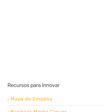
Recursos para Innovar
Mapa de Empatía
Business Model Canvas