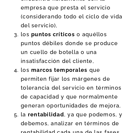
empresa que presta el servicio
(considerando todo el ciclo de vida
del servicio),
los
puntos críticos
o aquéllos
puntos débiles donde se produce
un cuello de botella o una
insatisfacción del cliente,
los
marcos temporales
que
permiten fijar los márgenes de
tolerancia del servicio en términos
de capacidad y que normalmente
generan oportunidades de mejora,
la
rentabilidad
, ya que podemos, y
debemos, analizar en términos de
rentabilidad cada una de las fases