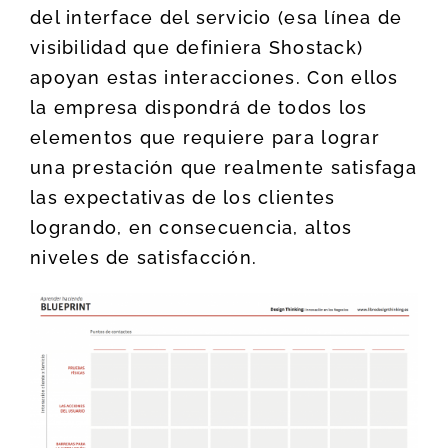
del interface del servicio (esa línea de
visibilidad que definiera Shostack)
apoyan estas interacciones. Con ellos
la empresa dispondrá de todos los
elementos que requiere para lograr
una prestación que realmente satisfaga
las expectativas de los clientes
logrando, en consecuencia, altos
niveles de satisfacción.