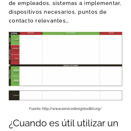
de empleados, sistemas a implementar,
dispositivos necesarios, puntos de
contacto relevantes…
Fuente: http://www.servicedesigntoolkit.org/
¿Cuando es útil utilizar un