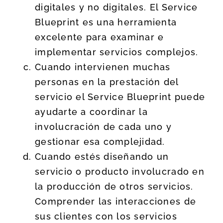
digitales y no digitales. El Service
Blueprint es una herramienta
excelente para examinar e
implementar servicios complejos.
Cuando intervienen muchas
personas en la prestación del
servicio el Service Blueprint puede
ayudarte a coordinar la
involucración de cada uno y
gestionar esa complejidad.
Cuando estés diseñando un
servicio o producto involucrado en
la producción de otros servicios.
Comprender las interacciones de
sus clientes con los servicios