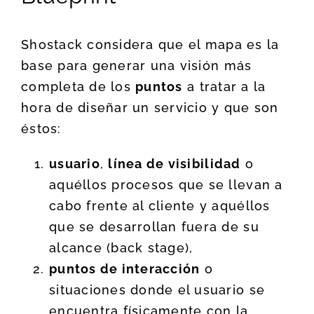
Shostack considera que el mapa es la
base para generar una visión más
completa de los
puntos
a tratar a la
hora de diseñar un servicio y que son
éstos:
usuario
,
línea de visibilidad
o
aquéllos procesos que se llevan a
cabo frente al cliente y aquéllos
que se desarrollan fuera de su
alcance (back stage),
puntos de interacción
o
situaciones donde el usuario se
encuentra físicamente con la