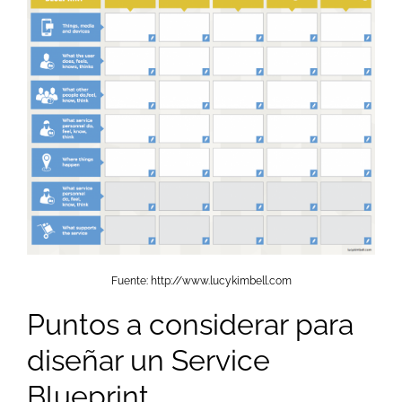
Fuente: http://www.lucykimbell.com
Puntos a considerar para
diseñar un Service
Blueprint