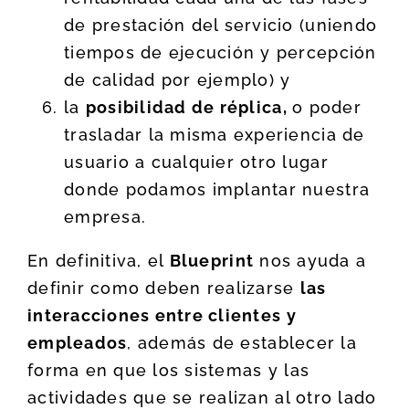
de prestación del servicio (uniendo
tiempos de ejecución y percepción
de calidad por ejemplo) y
la
posibilidad de réplica,
o poder
trasladar la misma experiencia de
usuario a cualquier otro lugar
donde podamos implantar nuestra
empresa.
En definitiva, el
Blueprint
nos ayuda a
definir como deben realizarse
las
interacciones entre clientes y
empleados
, además de establecer la
forma en que los sistemas y las
actividades que se realizan al otro lado