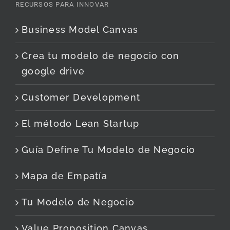
RECURSOS PARA INNOVAR
Business Model Canvas
Crea tu modelo de negocio con
google drive
Customer Development
El método Lean Startup
Guía Define Tu Modelo de Negocio
Mapa de Empatía
Tu Modelo de Negocio
Value Proposition Canvas