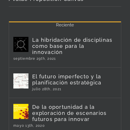
Reciente
La hibridación de disciplinas
como base para la
innovación
septiembre 29th, 2021
El futuro imperfecto y la
planificación estratégica
julio 28th, 2021
De la oportunidad a la
exploración de escenarios
futuros para innovar
mayo 13th, 2020