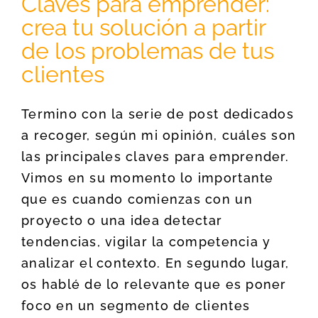
Claves para emprender:
crea tu solución a partir
de los problemas de tus
clientes
Termino con la serie de post dedicados
a recoger, según mi opinión, cuáles son
las principales claves para emprender.
Vimos en su momento lo importante
que es cuando comienzas con un
proyecto o una idea detectar
tendencias, vigilar la competencia y
analizar el contexto. En segundo lugar,
os hablé de lo relevante que es poner
foco en un segmento de clientes