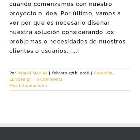
cuando comenzamos con nuestro
proyecto o idea. Por último, vamos a
ver por qué es necesario diseñar
nuestra solución considerando los
problemas o necesidades de nuestros
clientes o usuarios. [...]
Por
Miguel Macías
|
febrero 27th, 2016
|
Creación
,
EDVdesign
|
0 Comments
Más información