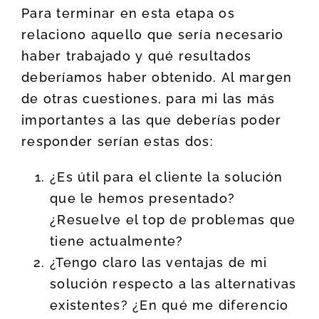
Para terminar en esta etapa os
relaciono aquello que sería necesario
haber trabajado y qué resultados
deberíamos haber obtenido. Al margen
de otras cuestiones, para mi las más
importantes a las que deberías poder
responder serían estas dos:
¿Es útil para el cliente la solución
que le hemos presentado?
¿Resuelve el top de problemas que
tiene actualmente?
¿Tengo claro las ventajas de mi
solución respecto a las alternativas
existentes? ¿En qué me diferencio