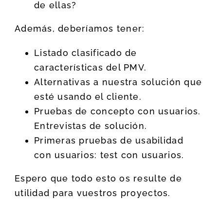
de ellas?
Además, deberíamos tener:
Listado clasificado de
características del PMV.
Alternativas a nuestra solución que
esté usando el cliente.
Pruebas de concepto con usuarios.
Entrevistas de solución.
Primeras pruebas de usabilidad
con usuarios: test con usuarios.
Espero que todo esto os resulte de
utilidad para vuestros proyectos.