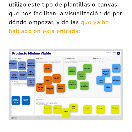
utilizo este tipo de plantillas o canvas
que nos facilitan la visualización de por
dónde empezar, y de las
que ya he
hablado en esta entrada
: