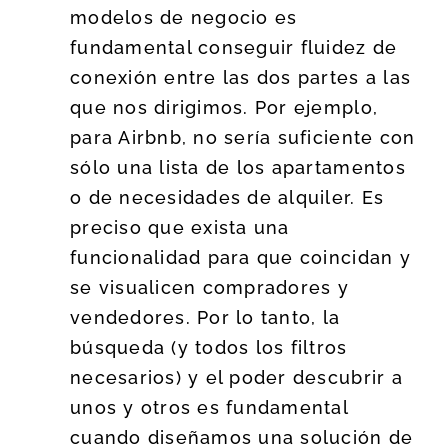
modelos de negocio es
fundamental conseguir fluidez de
conexión entre las dos partes a las
que nos dirigimos. Por ejemplo,
para Airbnb, no sería suficiente con
sólo una lista de los apartamentos
o de necesidades de alquiler. Es
preciso que exista una
funcionalidad para que coincidan y
se visualicen compradores y
vendedores. Por lo tanto, la
búsqueda (y todos los filtros
necesarios) y el poder descubrir a
unos y otros es fundamental
cuando diseñamos una solución de