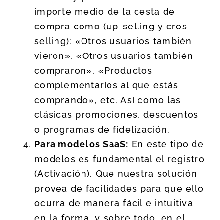
importe medio de la cesta de
compra como (up-selling y cros-
selling): «Otros usuarios también
vieron», «Otros usuarios también
compraron», «Productos
complementarios al que estás
comprando», etc. Así como las
clásicas promociones, descuentos
o programas de fidelización.
Para modelos SaaS:
En este tipo de
modelos es fundamental el registro
(Activación). Que nuestra solución
provea de facilidades para que ello
ocurra de manera fácil e intuitiva
en la forma, y sobre todo, en el