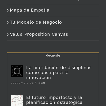
Mapa de Empatía
Tu Modelo de Negocio
Value Proposition Canvas
Reciente
La hibridación de disciplinas
como base para la
innovación
septiembre 29th, 2021
El futuro imperfecto y la
planificación estratégica