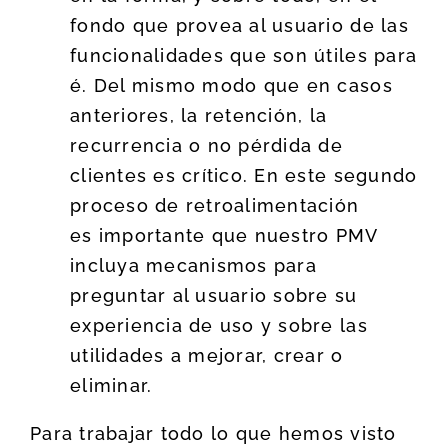
fondo que provea al usuario de las
funcionalidades que son útiles para
é. Del mismo modo que en casos
anteriores, la retención, la
recurrencia o no pérdida de
clientes es crítico. En este segundo
proceso de retroalimentación
es importante que nuestro PMV
incluya mecanismos para
preguntar al usuario sobre su
experiencia de uso y sobre las
utilidades a mejorar, crear o
eliminar.
Para trabajar todo lo que hemos visto