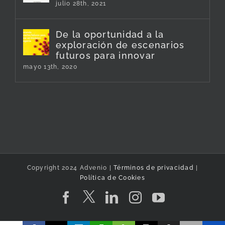
julio 28th, 2021
De la oportunidad a la
exploración de escenarios
futuros para innovar
mayo 13th, 2020
Copyright 2024 Advenio |
Términos de privacidad
|
Política de Cookies
Twitter
Facebook
LinkedIn
Instagram
YouTube