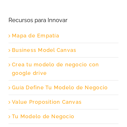
Recursos para Innovar
Mapa de Empatía
Business Model Canvas
Crea tu modelo de negocio con
google drive
Guía Define Tu Modelo de Negocio
Value Proposition Canvas
Tu Modelo de Negocio