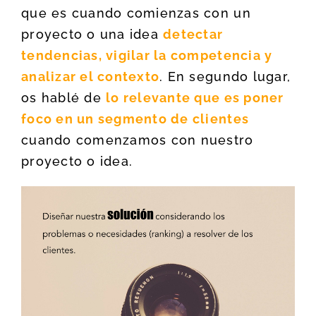
que es cuando comienzas con un
proyecto o una idea
detectar
tendencias, vigilar la competencia y
analizar el contexto
. En segundo lugar,
os hablé de
lo relevante que es poner
foco en un segmento de clientes
cuando comenzamos con nuestro
proyecto o idea.