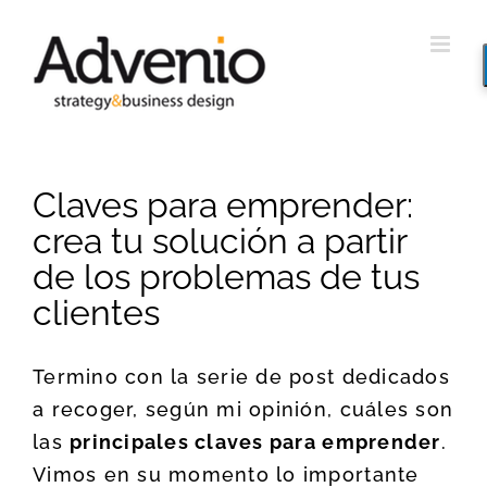
Saltar
al
contenido
Claves para emprender:
crea tu solución a partir
de los problemas de tus
clientes
Termino con la serie de post dedicados
a recoger, según mi opinión, cuáles son
las
principales claves para emprender
.
Vimos en su momento lo importante