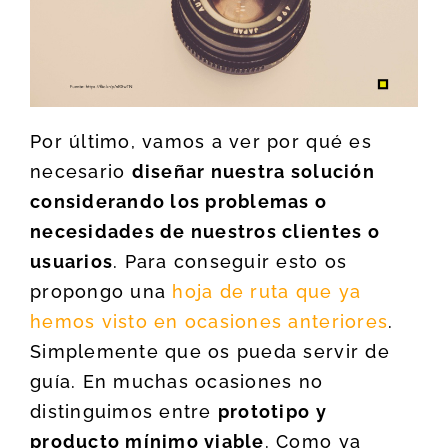
Por último, vamos a ver por qué es
necesario
diseñar nuestra solución
considerando los problemas o
necesidades de nuestros clientes o
usuarios
. Para conseguir esto os
propongo una
hoja de ruta que ya
hemos visto en ocasiones anteriores
.
Simplemente que os pueda servir de
guía. En muchas ocasiones no
distinguimos entre
prototipo y
producto mínimo viable
. Como ya