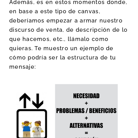
Además, es en estos momentos donde,
en base a este tipo de canvas,
deberíamos empezar a armar nuestro
discurso de venta, de descripción de lo
que hacemos, etc., llámalo como
quieras. Te muestro un ejemplo de
cómo podría ser la estructura de tu
mensaje: