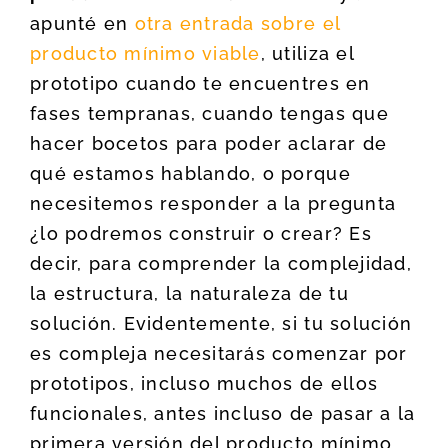
apunté en
otra entrada sobre el
producto mínimo viable
, utiliza el
prototipo cuando te encuentres en
fases tempranas, cuando tengas que
hacer bocetos para poder aclarar de
qué estamos hablando, o porque
necesitemos responder a la pregunta
¿lo podremos construir o crear? Es
decir, para comprender la complejidad,
la estructura, la naturaleza de tu
solución. Evidentemente, si tu solución
es compleja necesitarás comenzar por
prototipos, incluso muchos de ellos
funcionales, antes incluso de pasar a la
primera versión del producto mínimo