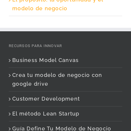
modelo de negocio
RECURSOS PARA INNOVAR
Business Model Canvas
Crea tu modelo de negocio con
google drive
Customer Development
El método Lean Startup
Guía Define Tu Modelo de Negocio