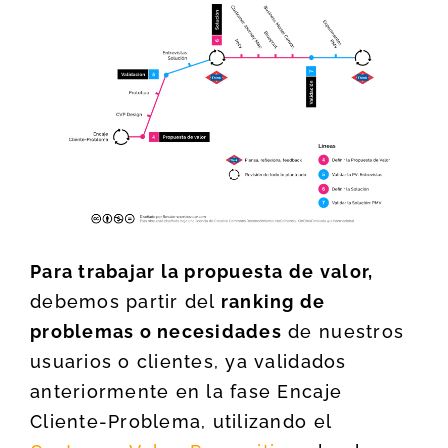
Para trabajar la propuesta de valor,
debemos partir del
ranking de
problemas o necesidades
de nuestros
usuarios o clientes, ya validados
anteriormente en la fase Encaje
Cliente-Problema, utilizando el