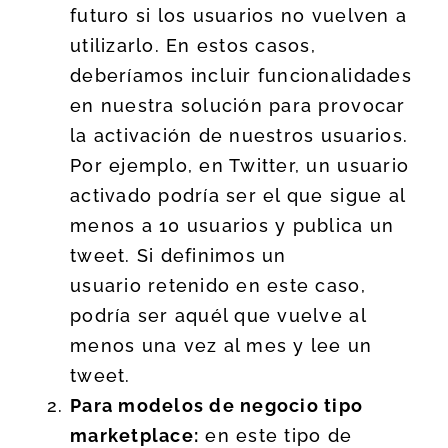
futuro si los usuarios no vuelven a
utilizarlo. En estos casos,
deberíamos incluir funcionalidades
en nuestra solución para provocar
la activación de nuestros usuarios.
Por ejemplo, en Twitter, un usuario
activado podría ser el que sigue al
menos a 10 usuarios y publica un
tweet. Si definimos un
usuario retenido en este caso,
podría ser aquél que vuelve al
menos una vez al mes y lee un
tweet.
Para modelos de negocio tipo
marketplace:
en este tipo de