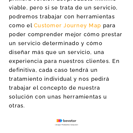
viable, pero si se trata de un servicio,
podremos trabajar con herramientas
como el
Customer Journey Map
para
poder comprender mejor cómo prestar
un servicio determinado y cómo
diseñar más que un servicio, una
experiencia para nuestros clientes. En
definitiva, cada caso tendrá un
tratamiento individual y nos pedirá
trabajar el concepto de nuestra
solución con unas herramientas u
otras.