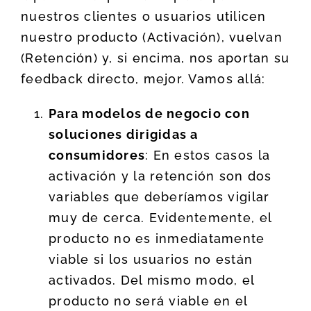
nuestros clientes o usuarios utilicen
nuestro producto (Activación), vuelvan
(Retención) y, si encima, nos aportan su
feedback directo, mejor. Vamos allá:
Para modelos de negocio con
soluciones dirigidas a
consumidores
: En estos casos la
activación y la retención son dos
variables que deberíamos vigilar
muy de cerca. Evidentemente, el
producto no es inmediatamente
viable si los usuarios no están
activados. Del mismo modo, el
producto no será viable en el