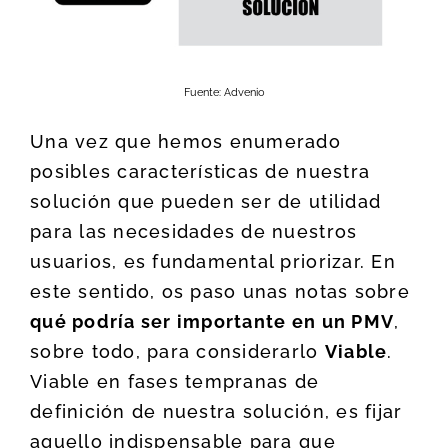
Fuente: Advenio
Una vez que hemos enumerado
posibles características de nuestra
solución que pueden ser de utilidad
para las necesidades de nuestros
usuarios, es fundamental priorizar. En
este sentido, os paso unas notas sobre
qué podría ser importante en un PMV
,
sobre todo, para considerarlo
Viable
.
Viable en fases tempranas de
definición de nuestra solución, es fijar
aquello indispensable para que