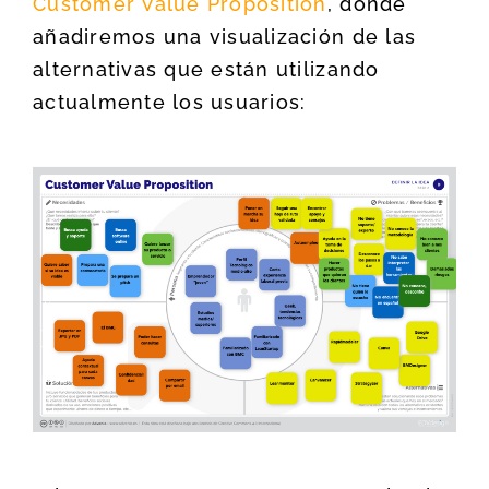
Customer Value Proposition
, donde
añadiremos una visualización de las
alternativas que están utilizando
actualmente los usuarios: