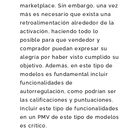
marketplace. Sin embargo, una vez
más es necesario que exista una
retroalimentación alrededor de la
activación, haciendo todo lo
posible para que vendedor y
comprador puedan expresar su
alegría por haber visto cumplido su
objetivo. Además, en este tipo de
modelos es fundamental incluir
funcionalidades de
autorregulación, como podrían ser
las calificaciones y puntuaciones.
Incluir este tipo de funcionalidades
en un PMV de este tipo de modelos
es crítico.