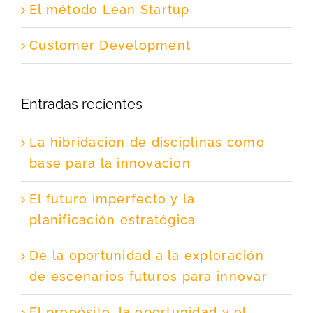
El método Lean Startup
Customer Development
Entradas recientes
La hibridación de disciplinas como
base para la innovación
El futuro imperfecto y la
planificación estratégica
De la oportunidad a la exploración
de escenarios futuros para innovar
El propósito, la oportunidad y el