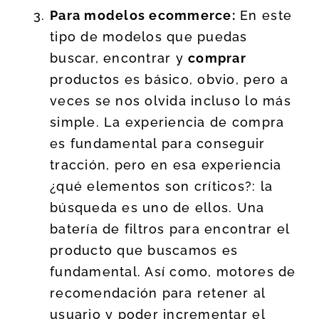
Para modelos ecommerce:
En este
tipo de modelos que puedas
buscar, encontrar y
comprar
productos es básico, obvio, pero a
veces se nos olvida incluso lo más
simple. La experiencia de compra
es fundamental para conseguir
tracción, pero en esa experiencia
¿qué elementos son críticos?: la
búsqueda es uno de ellos. Una
batería de filtros para encontrar el
producto que buscamos es
fundamental. Así como, motores de
recomendación para retener al
usuario y poder incrementar el