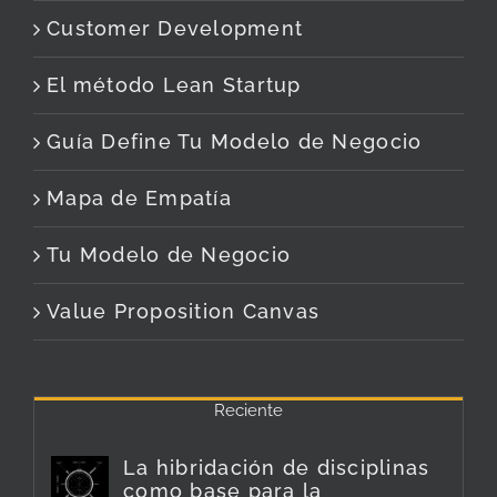
Customer Development
El método Lean Startup
Guía Define Tu Modelo de Negocio
Mapa de Empatía
Tu Modelo de Negocio
Value Proposition Canvas
Reciente
La hibridación de disciplinas
como base para la