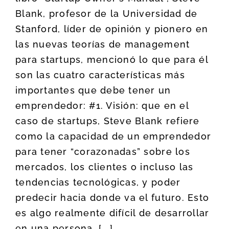
Blank, profesor de la Universidad de
Stanford, líder de opinión y pionero en
las nuevas teorías de management
para startups, mencionó lo que para él
son las cuatro características más
importantes que debe tener un
emprendedor: #1. Visión: que en el
caso de startups, Steve Blank refiere
como la capacidad de un emprendedor
para tener “corazonadas” sobre los
mercados, los clientes o incluso las
tendencias tecnológicas, y poder
predecir hacia donde va el futuro. Esto
es algo realmente difícil de desarrollar
en una persona, [...]