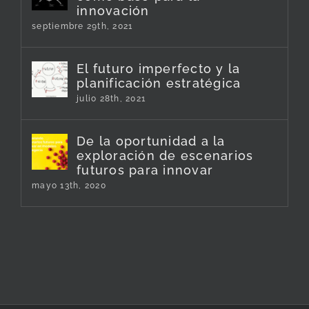
innovación
septiembre 29th, 2021
El futuro imperfecto y la
planificación estratégica
julio 28th, 2021
De la oportunidad a la
exploración de escenarios
futuros para innovar
mayo 13th, 2020