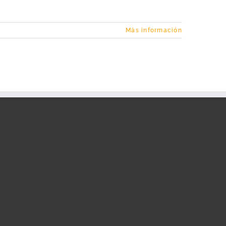
Más información