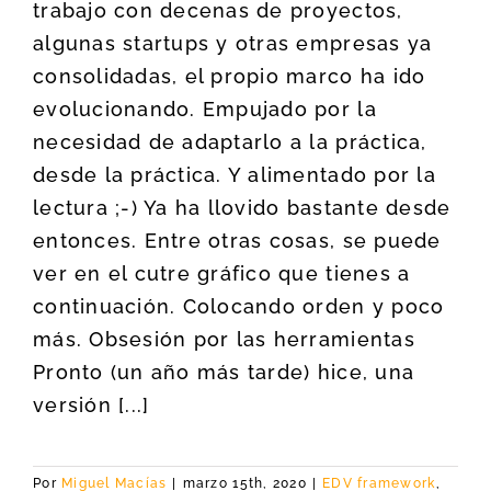
trabajo con decenas de proyectos,
algunas startups y otras empresas ya
consolidadas, el propio marco ha ido
evolucionando. Empujado por la
necesidad de adaptarlo a la práctica,
desde la práctica. Y alimentado por la
lectura ;-) Ya ha llovido bastante desde
entonces. Entre otras cosas, se puede
ver en el cutre gráfico que tienes a
continuación. Colocando orden y poco
más. Obsesión por las herramientas
Pronto (un año más tarde) hice, una
versión [...]
Por
Miguel Macías
|
marzo 15th, 2020
|
EDV framework
,