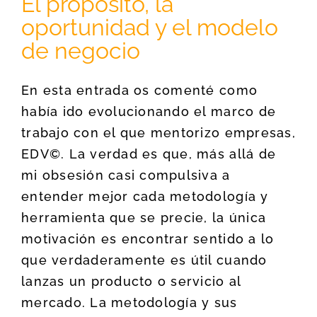
El propósito, la
oportunidad y el modelo
de negocio
En esta entrada os comenté como
había ido evolucionando el marco de
trabajo con el que mentorizo empresas,
EDV©. La verdad es que, más allá de
mi obsesión casi compulsiva a
entender mejor cada metodología y
herramienta que se precie, la única
motivación es encontrar sentido a lo
que verdaderamente es útil cuando
lanzas un producto o servicio al
mercado. La metodología y sus