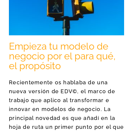
,
Empieza tu modelo de
negocio por el para qué,
el propósito
Recientemente os hablaba de una
nueva versión de EDV©, el marco de
trabajo que aplico al transformar e
innovar en modelos de negocio. La
principal novedad es que añadí en la
hoja de ruta un primer punto por el que