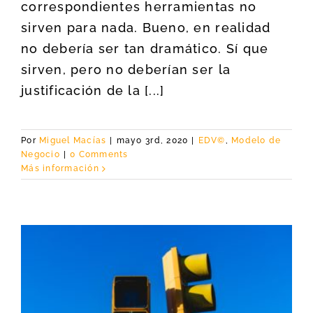
correspondientes herramientas no
sirven para nada. Bueno, en realidad
no debería ser tan dramático. Sí que
sirven, pero no deberían ser la
justificación de la [...]
Por
Miguel Macías
|
mayo 3rd, 2020
|
EDV©
,
Modelo de
Negocio
|
0 Comments
Más información