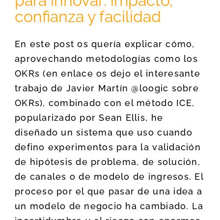
para innovar: impacto,
confianza y facilidad
En este post os quería explicar cómo,
aprovechando metodologías como los
OKRs (en enlace os dejo el interesante
trabajo de Javier Martín @loogic sobre
OKRs), combinado con el método ICE,
popularizado por Sean Ellis, he
diseñado un sistema que uso cuando
defino experimentos para la validación
de hipótesis de problema, de solución,
de canales o de modelo de ingresos. El
proceso por el que pasar de una idea a
un modelo de negocio ha cambiado. La