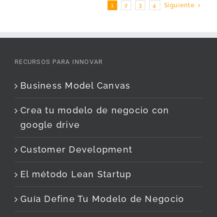
1
2
3
4
Siguiente
RECURSOS PARA INNOVAR
Business Model Canvas
Crea tu modelo de negocio con
google drive
Customer Development
El método Lean Startup
Guía Define Tu Modelo de Negocio