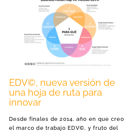
EDV©, nueva versión de
una hoja de ruta para
innovar
Desde finales de 2014, año en que creo
el marco de trabajo EDV©, y fruto del