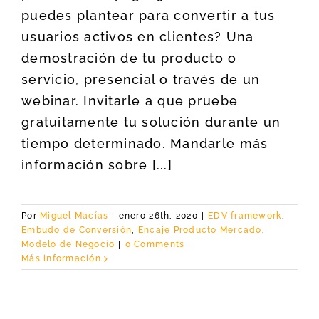
puedes plantear para convertir a tus
usuarios activos en clientes? Una
demostración de tu producto o
servicio, presencial o través de un
webinar. Invitarle a que pruebe
gratuitamente tu solución durante un
tiempo determinado. Mandarle más
información sobre [...]
Por
Miguel Macías
|
enero 26th, 2020
|
EDV framework
,
Embudo de Conversión
,
Encaje Producto Mercado
,
Modelo de Negocio
|
0 Comments
Más información