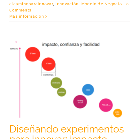
elcaminoparainnovar
,
innovación
,
Modelo de Negocio
|
0
Comments
Más información
,
Diseñando experimentos