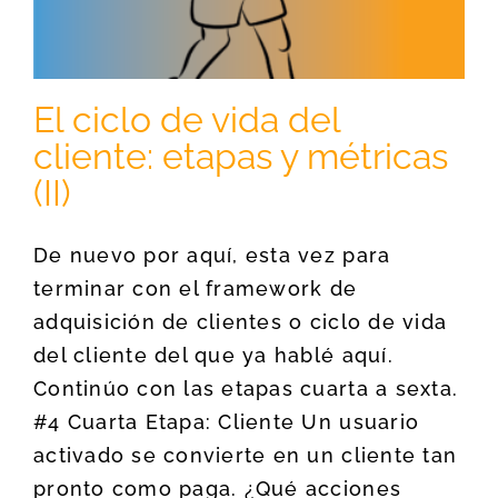
El ciclo de vida del
cliente: etapas y métricas
(II)
De nuevo por aquí, esta vez para
terminar con el framework de
adquisición de clientes o ciclo de vida
del cliente del que ya hablé aquí.
Continúo con las etapas cuarta a sexta.
#4 Cuarta Etapa: Cliente Un usuario
activado se convierte en un cliente tan
pronto como paga. ¿Qué acciones