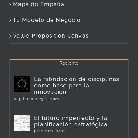
Mapa de Empatía
Tu Modelo de Negocio
Value Proposition Canvas
Reciente
La hibridación de disciplinas
como base para la
innovación
septiembre 29th, 2021
El futuro imperfecto y la
planificación estratégica
julio 28th, 2021