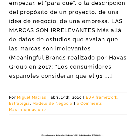
empezar, el "para qué", o la descripción
del propósito de un proyecto, de una
idea de negocio, de una empresa. LAS
MARCAS SON IRRELEVANTES Más allá
de datos de estudios que avalan que
las marcas son irrelevantes
(Meaningful Brands realizado por Havas
Group en 2017: “Los consumidores
españoles consideran que el 91 [...]
Por
Miguel Macías
|
abril 19th, 2020
|
EDV framework
,
Estrategia
,
Modelo de Negocio
|
0 Comments
Más información