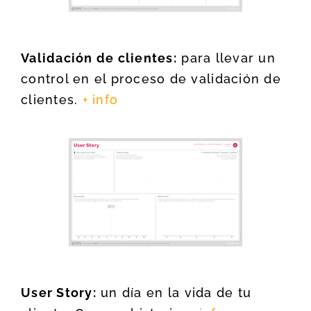
Validación de clientes:
para llevar un
control en el proceso de validación de
clientes.
+ info
User Story:
un día en la vida de tu