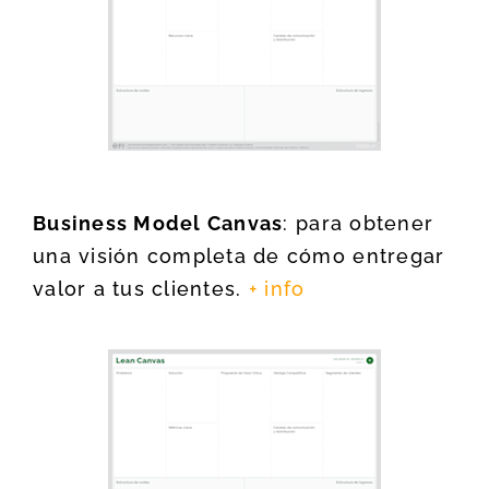
Business Model Canvas
: para obtener
una visión completa de cómo entregar
valor a tus clientes.
+ info