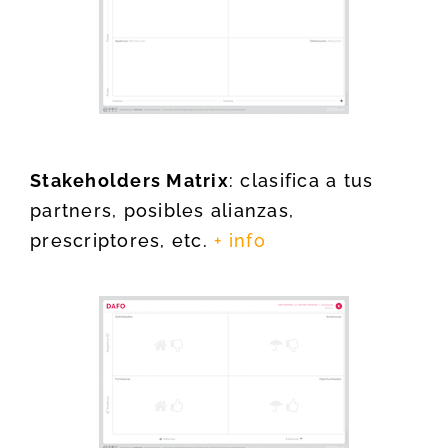
Stakeholders Matrix
: clasifica a tus
partners, posibles alianzas,
prescriptores, etc.
+ info