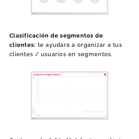
Clasificación de segmentos de
clientes:
te ayudará a organizar a tus
clientes / usuarios en segmentos.