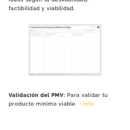
factibilidad y viabilidad.
Validación del PMV:
Para validar tu
producto mínimo viable.
+ info