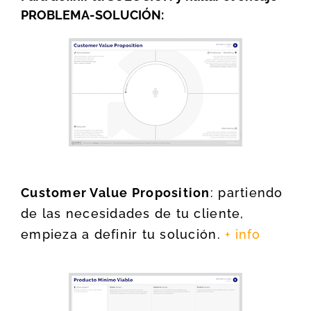
PROBLEMA-SOLUCIÓN:
Customer Value Proposition
: partiendo
de las necesidades de tu cliente,
empieza a definir tu solución.
+ info