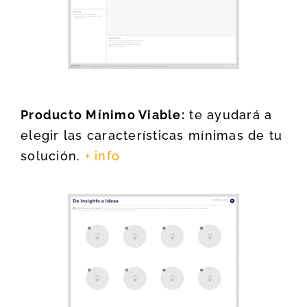
Producto Mínimo Viable:
te ayudará a
elegir las características mínimas de tu
solución.
+ info