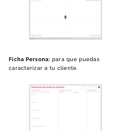
Ficha Persona:
para que puedas
caracterizar a tu cliente.