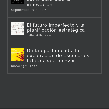
innovación
septiembre 29th, 2021
El futuro imperfecto y la
planificación estratégica
julio 28th, 2021
De la oportunidad a la
exploración de escenarios
futuros para innovar
mayo 13th, 2020