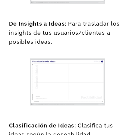
De Insights a Ideas:
Para trasladar los
insights de tus usuarios/clientes a
posibles ideas.
Clasificación de Ideas:
Clasifica tus
ideas según la deseabilidad,