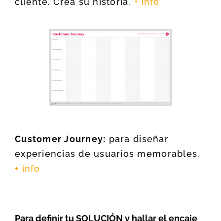
cliente. Crea su historia.
+ info
Customer Journey:
para diseñar
experiencias de usuarios memorables.
+ info
Para definir tu SOLUCIÓN y hallar el encaje