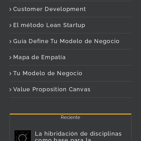
Customer Development
El método Lean Startup
Guía Define Tu Modelo de Negocio
Mapa de Empatía
Tu Modelo de Negocio
Value Proposition Canvas
Reciente
La hibridación de disciplinas
como base para la