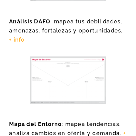
Análisis DAFO
: mapea tus debilidades,
amenazas, fortalezas y oportunidades.
+ info
Mapa del Entorno
: mapea tendencias,
analiza cambios en oferta y demanda.
+