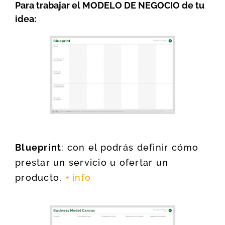
Para trabajar el MODELO DE NEGOCIO de tu
idea:
Blueprint
: con el podrás definir cómo
prestar un servicio u ofertar un
producto.
+ info