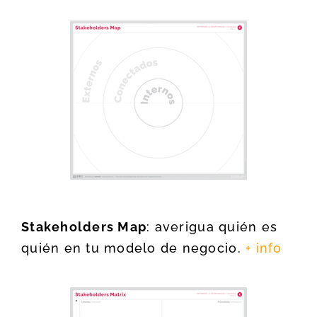
Stakeholders Map
: averigua quién es
quién en tu modelo de negocio.
+ info