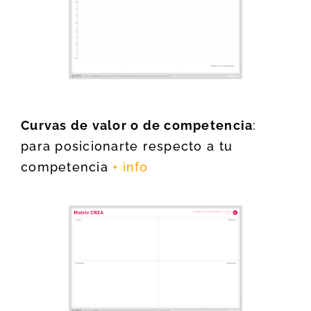
Curvas de valor o de competencia
:
para posicionarte respecto a tu
competencia
+ info