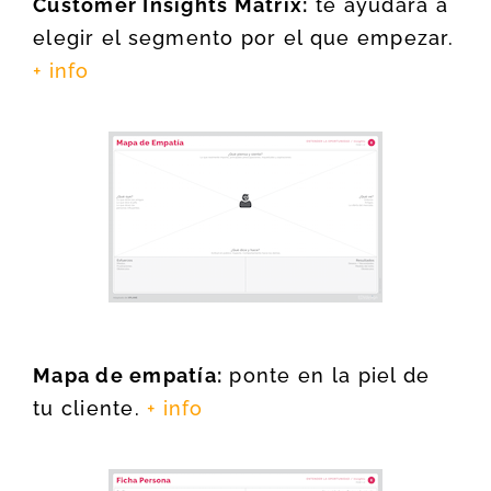
Customer Insights Matrix:
te ayudará a
elegir el segmento por el que empezar.
+ info
Mapa de empatía:
ponte en la piel de
tu cliente.
+ info