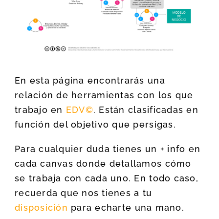
En esta página encontrarás una
relación de herramientas con los que
trabajo en
EDV©
. Están clasificadas en
función del objetivo que persigas.
Para cualquier duda tienes un + info en
cada canvas donde detallamos cómo
se trabaja con cada uno. En todo caso,
recuerda que nos tienes a tu
disposición
para echarte una mano.