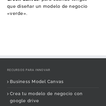
que diseñar un modelo de negocio
«verde».
RECURSOS PARA INNOVAR
Business Model Canvas
Crea tu modelo de negocio con
google drive