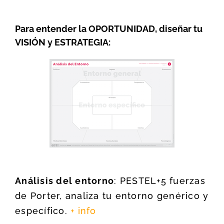
Para entender la OPORTUNIDAD, diseñar tu
VISIÓN y ESTRATEGIA:
Análisis del entorno
: PESTEL+5 fuerzas
de Porter, analiza tu entorno genérico y
específico.
+ info