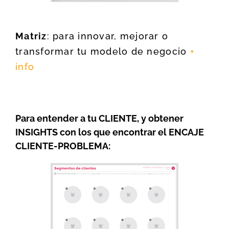
Matriz
: para innovar, mejorar o
transformar tu modelo de negocio
+
info
Para entender a tu CLIENTE, y obtener
INSIGHTS con los que encontrar el ENCAJE
CLIENTE-PROBLEMA: