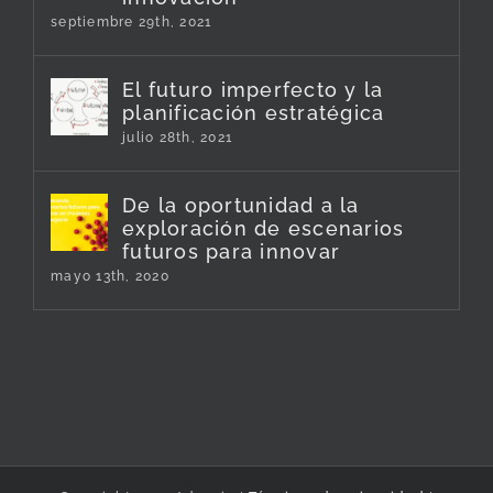
septiembre 29th, 2021
El futuro imperfecto y la
planificación estratégica
julio 28th, 2021
De la oportunidad a la
exploración de escenarios
futuros para innovar
mayo 13th, 2020