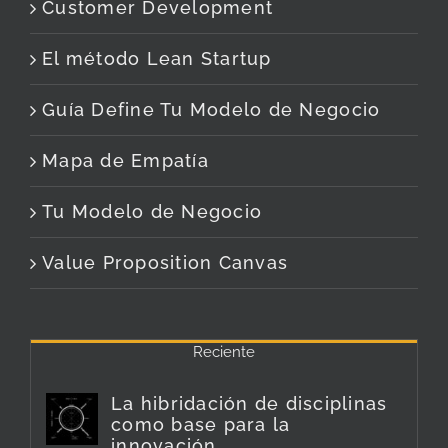
Customer Development
El método Lean Startup
Guía Define Tu Modelo de Negocio
Mapa de Empatía
Tu Modelo de Negocio
Value Proposition Canvas
Reciente
La hibridación de disciplinas
como base para la
innovación