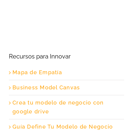
Recursos para Innovar
Mapa de Empatía
Business Model Canvas
Crea tu modelo de negocio con
google drive
Guía Define Tu Modelo de Negocio