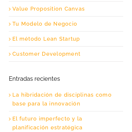
Value Proposition Canvas
Tu Modelo de Negocio
El método Lean Startup
Customer Development
Entradas recientes
La hibridación de disciplinas como
base para la innovación
El futuro imperfecto y la
planificación estratégica