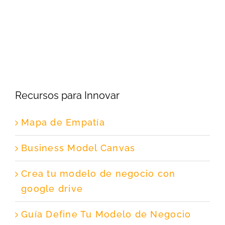
Recursos para Innovar
Mapa de Empatía
Business Model Canvas
Crea tu modelo de negocio con
google drive
Guía Define Tu Modelo de Negocio