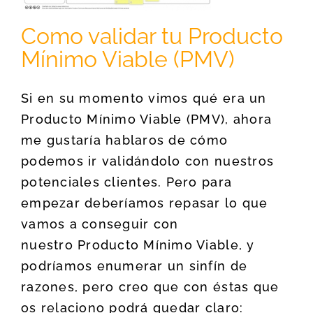
Como validar tu Producto
Mínimo Viable (PMV)
Si en su momento vimos qué era un
Producto Mínimo Viable (PMV), ahora
me gustaría hablaros de cómo
podemos ir validándolo con nuestros
potenciales clientes. Pero para
empezar deberíamos repasar lo que
vamos a conseguir con
nuestro Producto Mínimo Viable, y
podríamos enumerar un sinfín de
razones, pero creo que con éstas que
os relaciono podrá quedar claro: