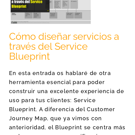
Cómo diseñar servicios a
través del Service
Blueprint
En esta entrada os hablaré de otra
herramienta esencial para poder
construir una excelente experiencia de
uso para tus clientes: Service
Blueprint. A diferencia del Customer
Journey Map, que ya vimos con
anterioridad, el Blueprint se centra más