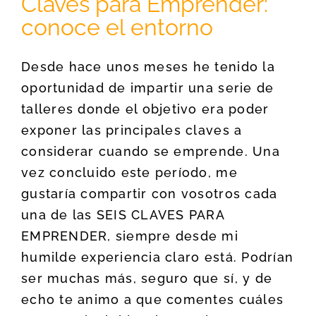
Claves para Emprender:
conoce el entorno
Desde hace unos meses he tenido la
oportunidad de impartir una serie de
talleres donde el objetivo era poder
exponer las principales claves a
considerar cuando se emprende. Una
vez concluido este período, me
gustaría compartir con vosotros cada
una de las SEIS CLAVES PARA
EMPRENDER, siempre desde mi
humilde experiencia claro está. Podrían
ser muchas más, seguro que sí, y de
echo te animo a que comentes cuáles