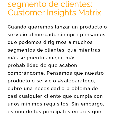
segmento de clientes:
Customer Insights Matrix
Cuando queremos lanzar un producto o
servicio al mercado siempre pensamos
que podemos dirigirnos a muchos
segmentos de clientes, que mientras
más segmentos mejor, más
probabilidad de que acaben
comprándome. Pensamos que nuestro
producto o servicio #valeparatodo,
cubre una necesidad o problema de
casi cualquier cliente que cumpla con
unos mínimos requisitos. Sin embargo,
es uno de los principales errores que