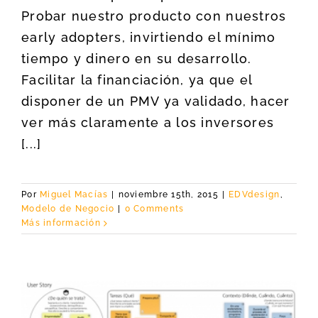
Probar nuestro producto con nuestros
early adopters, invirtiendo el mínimo
tiempo y dinero en su desarrollo.
Facilitar la financiación, ya que el
disponer de un PMV ya validado, hacer
ver más claramente a los inversores
[...]
Por
Miguel Macías
|
noviembre 15th, 2015
|
EDVdesign
,
Modelo de Negocio
|
0 Comments
Más información