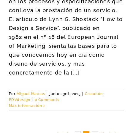
en los procesos y especificaciones que
conlleva la prestación de un servicio.
El artículo de Lynn G. Shostack "How to
Design a Service", publicado en
1982 en el nº 16 del European Journal
of Marketing, sienta las bases para lo
que conocemos hoy en día como
diseño de servicios, y más
concretamente de la [...]
Por
Miguel Macías
|
junio 23rd, 2015
|
Creación
,
EDVdesign
|
0 Comments
Más información