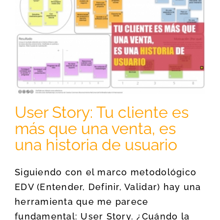
User Story: Tu cliente es
más que una venta, es
una historia de usuario
Siguiendo con el marco metodológico
EDV (Entender, Definir, Validar) hay una
herramienta que me parece
fundamental: User Story. ¿Cuándo la