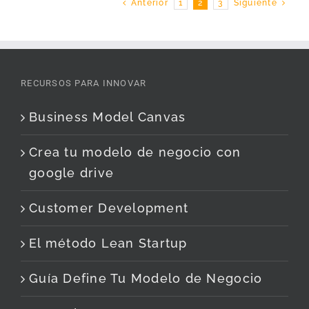
Anterior
1
2
3
Siguiente
RECURSOS PARA INNOVAR
Business Model Canvas
Crea tu modelo de negocio con
google drive
Customer Development
El método Lean Startup
Guía Define Tu Modelo de Negocio