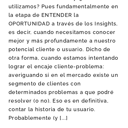
utilizamos? Pues fundamentalmente en
la etapa de ENTENDER la
OPORTUNIDAD a través de los Insights,
es decir, cuando necesitamos conocer
mejor y más profundamente a nuestro
potencial cliente o usuario. Dicho de
otra forma, cuando estamos intentando
lograr el encaje cliente-problema:
averiguando si en el mercado existe un
segmento de clientes con
determinados problemas a que podré
resolver (o no). Eso es en definitiva,
contar la historia de tu usuario.
Probablemente (y [...]