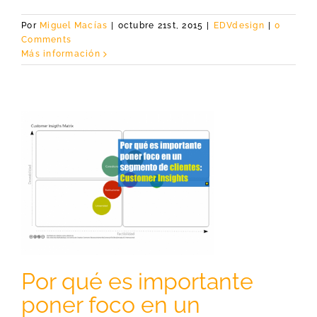
Por
Miguel Macías
|
octubre 21st, 2015
|
EDVdesign
|
0
Comments
Más información
Por qué es importante
poner foco en un