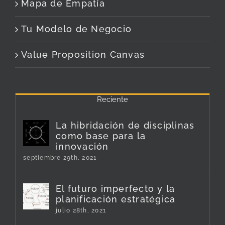
Mapa de Empatía
Tu Modelo de Negocio
Value Proposition Canvas
Reciente
La hibridación de disciplinas
como base para la
innovación
septiembre 29th, 2021
El futuro imperfecto y la
planificación estratégica
julio 28th, 2021