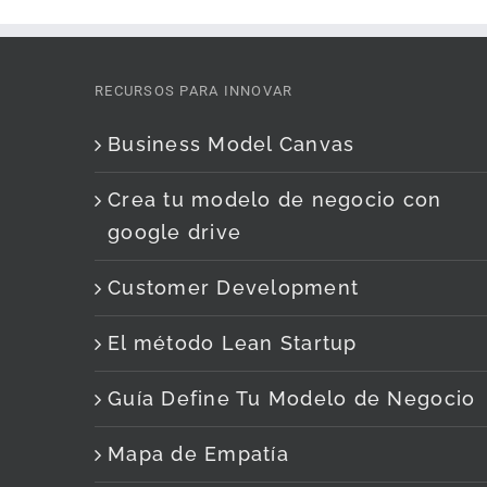
RECURSOS PARA INNOVAR
Business Model Canvas
Crea tu modelo de negocio con
google drive
Customer Development
El método Lean Startup
Guía Define Tu Modelo de Negocio
Mapa de Empatía