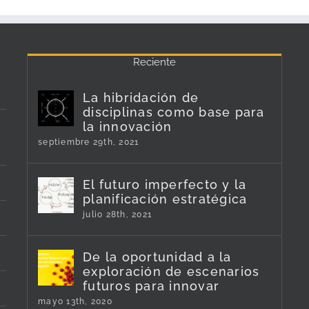
Reciente
La hibridación de
disciplinas como base para
la innovación
septiembre 29th, 2021
El futuro imperfecto y la
planificación estratégica
julio 28th, 2021
De la oportunidad a la
exploración de escenarios
futuros para innovar
mayo 13th, 2020