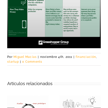
Por
Miguel Macías
|
noviembre 4th, 2011
|
financiación
,
startup
|
0 Comments
Artículos relacionados