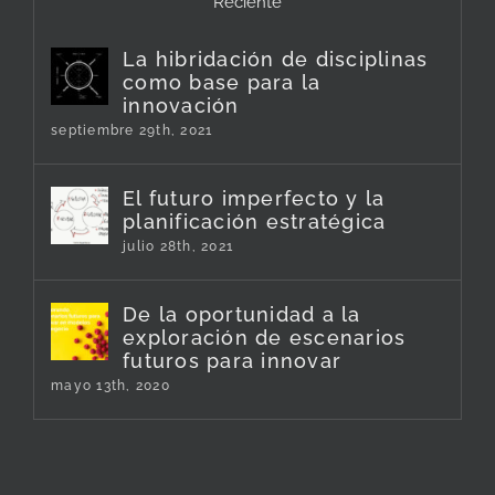
Reciente
La hibridación de disciplinas
como base para la
innovación
septiembre 29th, 2021
El futuro imperfecto y la
planificación estratégica
julio 28th, 2021
De la oportunidad a la
exploración de escenarios
futuros para innovar
mayo 13th, 2020