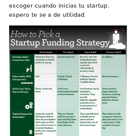
escoger cuando inicias tu startup,
espero te se a de utilidad.