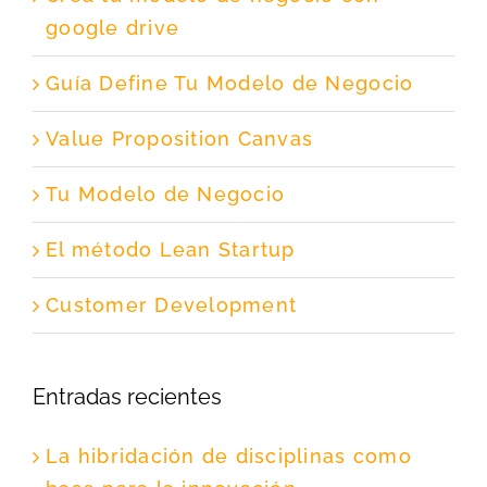
google drive
Guía Define Tu Modelo de Negocio
Value Proposition Canvas
Tu Modelo de Negocio
El método Lean Startup
Customer Development
Entradas recientes
La hibridación de disciplinas como