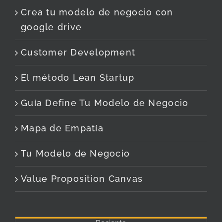
Crea tu modelo de negocio con
google drive
Customer Development
El método Lean Startup
Guía Define Tu Modelo de Negocio
Mapa de Empatía
Tu Modelo de Negocio
Value Proposition Canvas