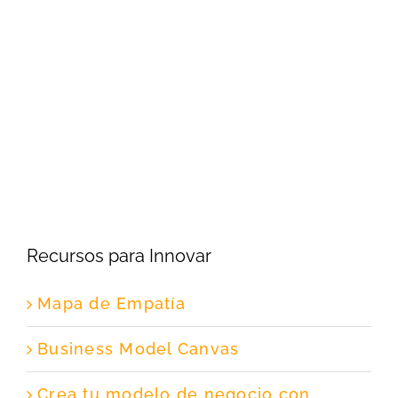
Recursos para Innovar
Mapa de Empatía
Business Model Canvas
Crea tu modelo de negocio con