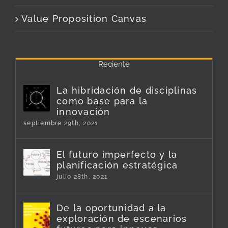
Value Proposition Canvas
Reciente
La hibridación de disciplinas
como base para la
innovación
septiembre 29th, 2021
El futuro imperfecto y la
planificación estratégica
julio 28th, 2021
De la oportunidad a la
exploración de escenarios