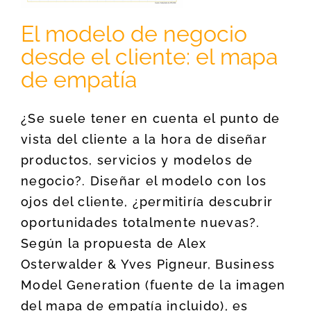
El modelo de negocio
desde el cliente: el mapa
de empatía
¿Se suele tener en cuenta el punto de
vista del cliente a la hora de diseñar
productos, servicios y modelos de
negocio?. Diseñar el modelo con los
ojos del cliente, ¿permitiría descubrir
oportunidades totalmente nuevas?.
Según la propuesta de Alex
Osterwalder & Yves Pigneur, Business
Model Generation (fuente de la imagen
del mapa de empatía incluido), es