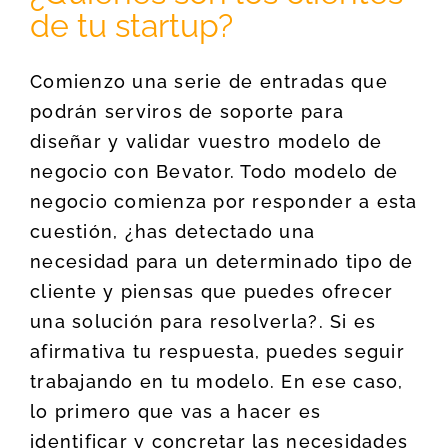
de tu startup?
Comienzo una serie de entradas que
podrán serviros de soporte para
diseñar y validar vuestro modelo de
negocio con Bevator. Todo modelo de
negocio comienza por responder a esta
cuestión, ¿has detectado una
necesidad para un determinado tipo de
cliente y piensas que puedes ofrecer
una solución para resolverla?. Si es
afirmativa tu respuesta, puedes seguir
trabajando en tu modelo. En ese caso,
lo primero que vas a hacer es
identificar y concretar las necesidades