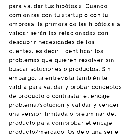
para validar tus hipótesis. Cuando
comienzas con tu startup o con tu
empresa, la primera de las hipótesis a
validar serán las relacionadas con
descubrir necesidades de los
clientes, es decir, identificar los
problemas que quieren resolver, sin
buscar soluciones o productos. Sin
embargo, la entrevista también te
valdrá para validar y probar conceptos
de producto o contrastar el encaje
problema/solución y validar y vender
una versión limitada o preliminar del
producto para comprobar el encaje
producto/mercado. Os dejo una serie