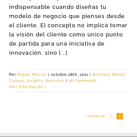
indispensable cuando diseñas tu
modelo de negocio que pienses desde
el cliente. El concepto no implica tomar
la visión del cliente como único punto
de partida para una iniciativa de
innovación, sino [...]
Por
Miguel Macías
|
octubre 28th, 2011
|
Business Model
Canvas
,
Insights
,
Recursos
|
36 Comments
Más información
Anterior
1
2