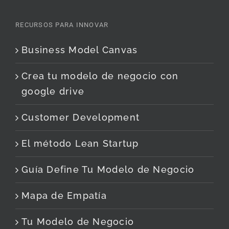
RECURSOS PARA INNOVAR
Business Model Canvas
Crea tu modelo de negocio con
google drive
Customer Development
El método Lean Startup
Guía Define Tu Modelo de Negocio
Mapa de Empatía
Tu Modelo de Negocio