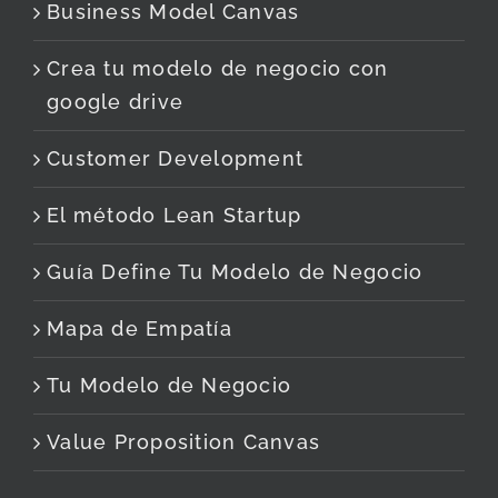
Business Model Canvas
Crea tu modelo de negocio con
google drive
Customer Development
El método Lean Startup
Guía Define Tu Modelo de Negocio
Mapa de Empatía
Tu Modelo de Negocio
Value Proposition Canvas