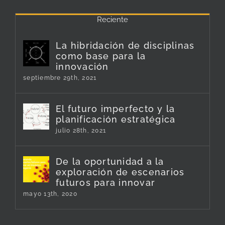
Reciente
La hibridación de disciplinas
como base para la
innovación
septiembre 29th, 2021
El futuro imperfecto y la
planificación estratégica
julio 28th, 2021
De la oportunidad a la
exploración de escenarios
futuros para innovar
mayo 13th, 2020