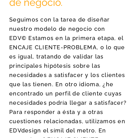
de negocio.
Seguimos con la tarea de diseñar
nuestro modelo de negocio con
EDV© Estamos en la primera etapa, el
ENCAJE CLIENTE-PROBLEMA, o lo que
es igual, tratando de validar las
principales hipótesis sobre las
necesidades a satisfacer y los clientes
que las tienen. En otro idioma, ¿he
encontrado un perfil de cliente cuyas
necesidades podría llegar a satisfacer?
Para responder a ésta y a otras
cuestiones relacionadas, utilizamos en
EDVdesign el símil del metro. En