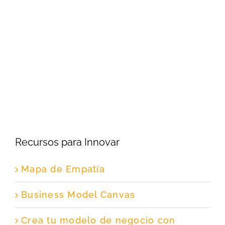
Recursos para Innovar
Mapa de Empatía
Business Model Canvas
Crea tu modelo de negocio con