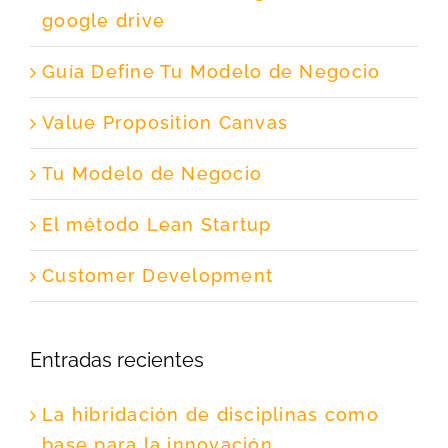
google drive
Guía Define Tu Modelo de Negocio
Value Proposition Canvas
Tu Modelo de Negocio
El método Lean Startup
Customer Development
Entradas recientes
La hibridación de disciplinas como
base para la innovación