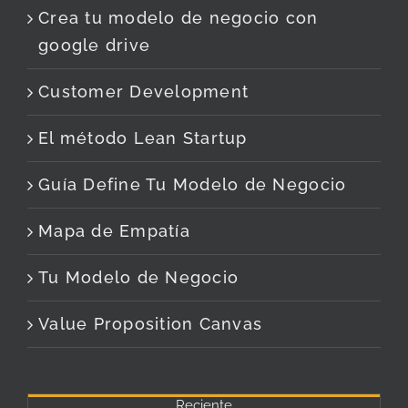
Crea tu modelo de negocio con
google drive
Customer Development
El método Lean Startup
Guía Define Tu Modelo de Negocio
Mapa de Empatía
Tu Modelo de Negocio
Value Proposition Canvas
Reciente