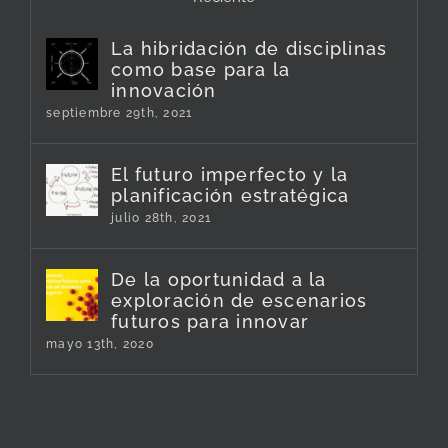
La hibridación de disciplinas
como base para la
innovación
septiembre 29th, 2021
El futuro imperfecto y la
planificación estratégica
julio 28th, 2021
De la oportunidad a la
exploración de escenarios
futuros para innovar
mayo 13th, 2020