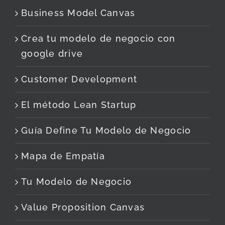
Business Model Canvas
Crea tu modelo de negocio con
google drive
Customer Development
El método Lean Startup
Guía Define Tu Modelo de Negocio
Mapa de Empatía
Tu Modelo de Negocio
Value Proposition Canvas