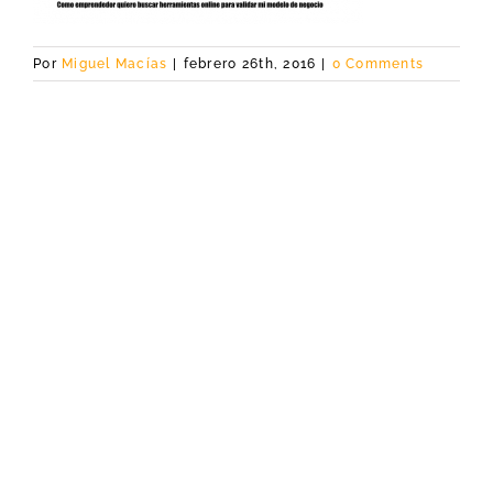
Por
Miguel Macías
|
febrero 26th, 2016
|
0 Comments