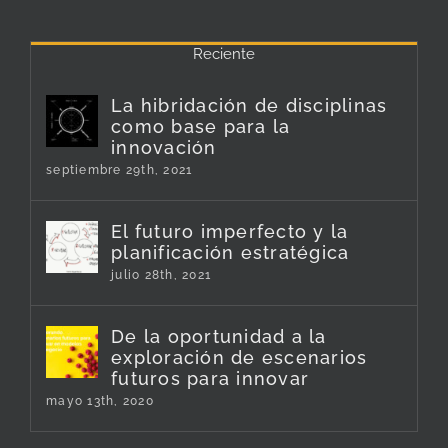
Reciente
La hibridación de disciplinas
como base para la
innovación
septiembre 29th, 2021
El futuro imperfecto y la
planificación estratégica
julio 28th, 2021
De la oportunidad a la
exploración de escenarios
futuros para innovar
mayo 13th, 2020