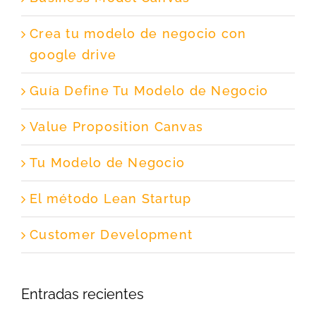
Crea tu modelo de negocio con
google drive
Guía Define Tu Modelo de Negocio
Value Proposition Canvas
Tu Modelo de Negocio
El método Lean Startup
Customer Development
Entradas recientes