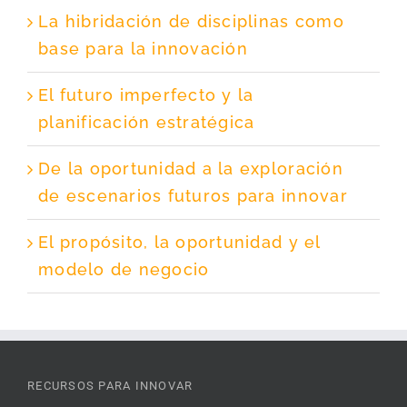
La hibridación de disciplinas como
base para la innovación
El futuro imperfecto y la
planificación estratégica
De la oportunidad a la exploración
de escenarios futuros para innovar
El propósito, la oportunidad y el
modelo de negocio
RECURSOS PARA INNOVAR