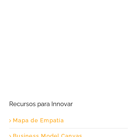
Recursos para Innovar
Mapa de Empatía
Business Model Canvas