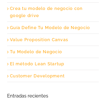
Crea tu modelo de negocio con
google drive
Guía Define Tu Modelo de Negocio
Value Proposition Canvas
Tu Modelo de Negocio
El método Lean Startup
Customer Development
Entradas recientes