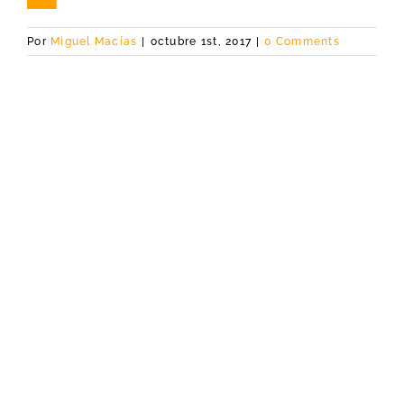
Por
Miguel Macías
|
octubre 1st, 2017
|
0 Comments