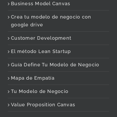
Business Model Canvas
Crea tu modelo de negocio con
google drive
Customer Development
El método Lean Startup
Guía Define Tu Modelo de Negocio
Mapa de Empatía
Tu Modelo de Negocio
Value Proposition Canvas