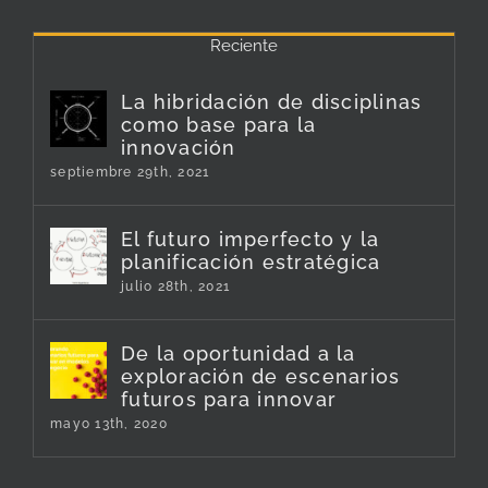
Reciente
La hibridación de disciplinas
como base para la
innovación
septiembre 29th, 2021
El futuro imperfecto y la
planificación estratégica
julio 28th, 2021
De la oportunidad a la
exploración de escenarios
futuros para innovar
mayo 13th, 2020