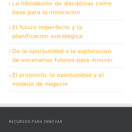
La hibridación de disciplinas como
base para la innovación
El futuro imperfecto y la
planificación estratégica
De la oportunidad a la exploración
de escenarios futuros para innovar
El propósito, la oportunidad y el
modelo de negocio
RECURSOS PARA INNOVAR