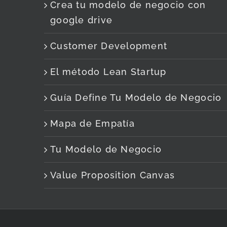
Crea tu modelo de negocio con
google drive
Customer Development
El método Lean Startup
Guía Define Tu Modelo de Negocio
Mapa de Empatía
Tu Modelo de Negocio
Value Proposition Canvas