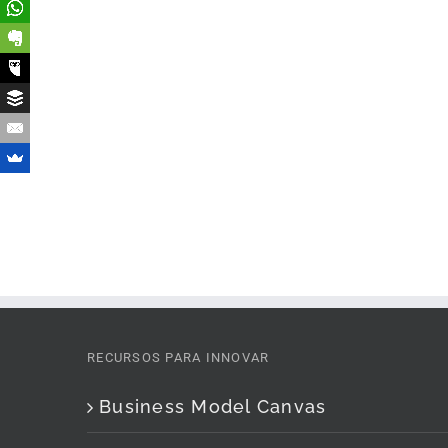
RECURSOS PARA INNOVAR
Business Model Canvas