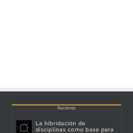
Reciente
La hibridación de
disciplinas como base para