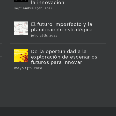
la innovación
septiembre 29th, 2021
El futuro imperfecto y la
planificación estratégica
julio 28th, 2021
De la oportunidad a la
exploración de escenarios
futuros para innovar
mayo 13th, 2020