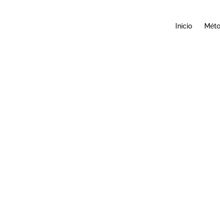
Inicio
Mét