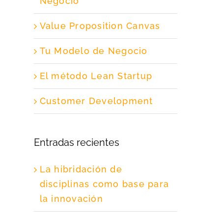
Negocio
Value Proposition Canvas
Tu Modelo de Negocio
El método Lean Startup
Customer Development
Entradas recientes
La hibridación de
disciplinas como base para
la innovación