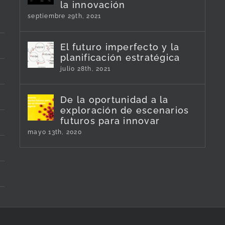
la innovación
septiembre 29th, 2021
El futuro imperfecto y la
planificación estratégica
julio 28th, 2021
De la oportunidad a la
exploración de escenarios
futuros para innovar
mayo 13th, 2020