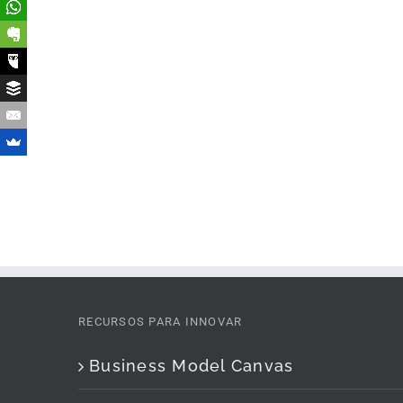
RECURSOS PARA INNOVAR
Business Model Canvas