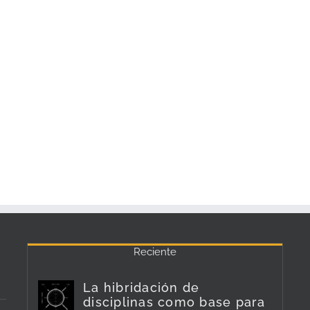
Reciente
La hibridación de
disciplinas como base para