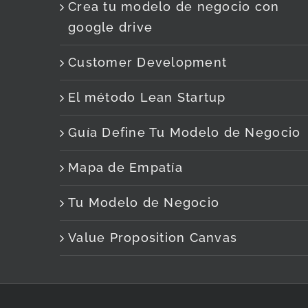
Crea tu modelo de negocio con
google drive
Customer Development
El método Lean Startup
Guía Define Tu Modelo de Negocio
Mapa de Empatía
Tu Modelo de Negocio
Value Proposition Canvas