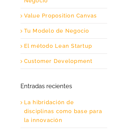
Negocio
Value Proposition Canvas
Tu Modelo de Negocio
El método Lean Startup
Customer Development
Entradas recientes
La hibridación de
disciplinas como base para
la innovación