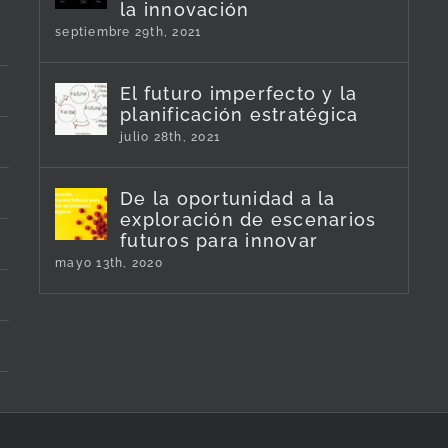
la innovación
septiembre 29th, 2021
El futuro imperfecto y la
planificación estratégica
julio 28th, 2021
De la oportunidad a la
exploración de escenarios
futuros para innovar
mayo 13th, 2020