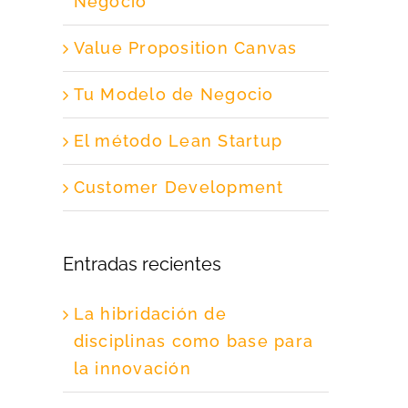
Negocio
Value Proposition Canvas
Tu Modelo de Negocio
El método Lean Startup
Customer Development
Entradas recientes
La hibridación de
disciplinas como base para
la innovación