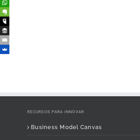
RECURSOS PARA INNOVAR
Business Model Canvas