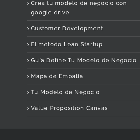
Crea tu modelo de negocio con
google drive
Customer Development
El método Lean Startup
Guía Define Tu Modelo de Negocio
Mapa de Empatía
Tu Modelo de Negocio
Value Proposition Canvas