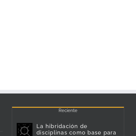
Reciente
La hibridación de
disciplinas como base para