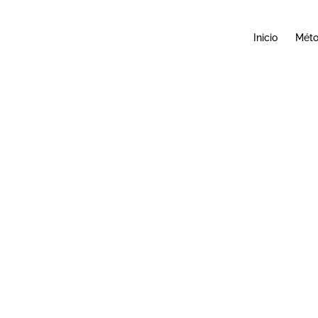
Inicio
Mét