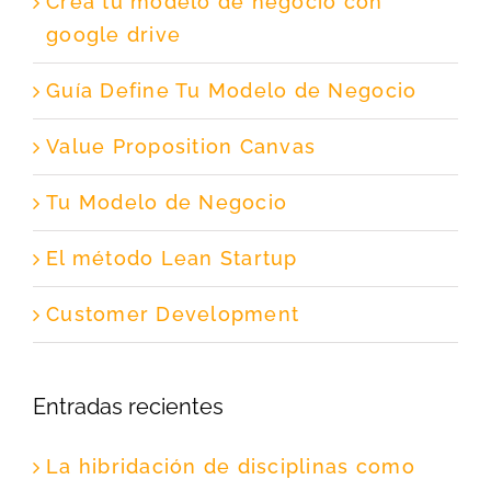
Crea tu modelo de negocio con
google drive
Guía Define Tu Modelo de Negocio
Value Proposition Canvas
Tu Modelo de Negocio
El método Lean Startup
Customer Development
Entradas recientes
La hibridación de disciplinas como