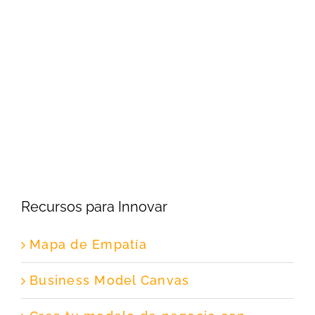
Recursos para Innovar
Mapa de Empatía
Business Model Canvas