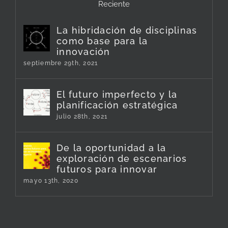
Reciente
La hibridación de disciplinas
como base para la
innovación
septiembre 29th, 2021
El futuro imperfecto y la
planificación estratégica
julio 28th, 2021
De la oportunidad a la
exploración de escenarios
futuros para innovar
mayo 13th, 2020