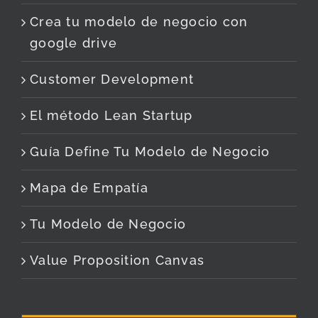
Crea tu modelo de negocio con
google drive
Customer Development
El método Lean Startup
Guía Define Tu Modelo de Negocio
Mapa de Empatía
Tu Modelo de Negocio
Value Proposition Canvas