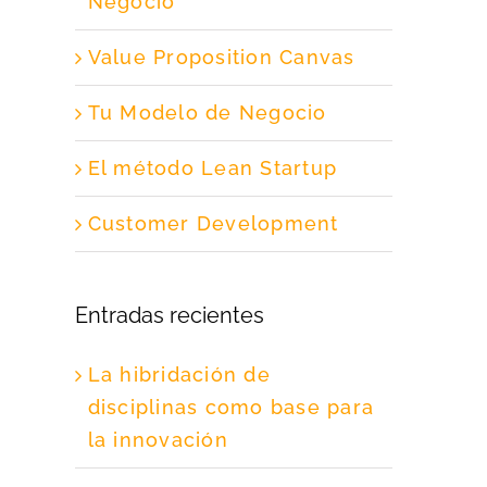
Negocio
Value Proposition Canvas
Tu Modelo de Negocio
El método Lean Startup
Customer Development
Entradas recientes
La hibridación de
disciplinas como base para
la innovación