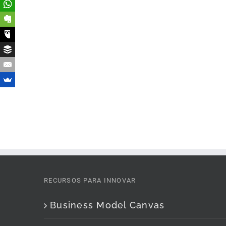
RECURSOS PARA INNOVAR
Business Model Canvas