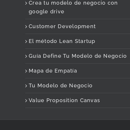
Crea tu modelo de negocio con
google drive
Customer Development
El método Lean Startup
Guía Define Tu Modelo de Negocio
Mapa de Empatía
Tu Modelo de Negocio
Value Proposition Canvas