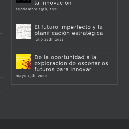
la innovación
septiembre 29th, 2021
El futuro imperfecto y la
planificación estratégica
julio 28th, 2021
De la oportunidad a la
exploración de escenarios
futuros para innovar
mayo 13th, 2020