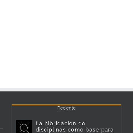
Reciente
La hibridación de
disciplinas como base para