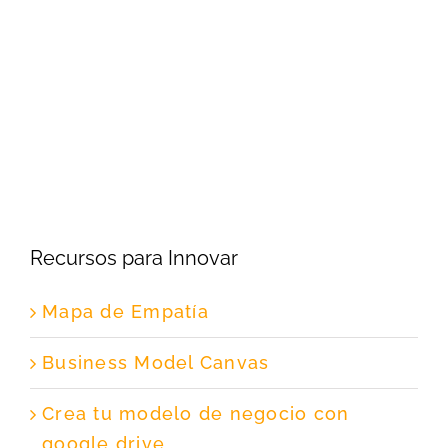
Recursos para Innovar
Mapa de Empatía
Business Model Canvas
Crea tu modelo de negocio con
google drive