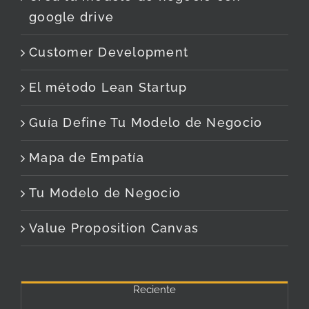
google drive
Customer Development
El método Lean Startup
Guía Define Tu Modelo de Negocio
Mapa de Empatía
Tu Modelo de Negocio
Value Proposition Canvas
Reciente