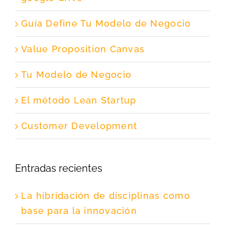
Guía Define Tu Modelo de Negocio
Value Proposition Canvas
Tu Modelo de Negocio
El método Lean Startup
Customer Development
Entradas recientes
La hibridación de disciplinas como
base para la innovación