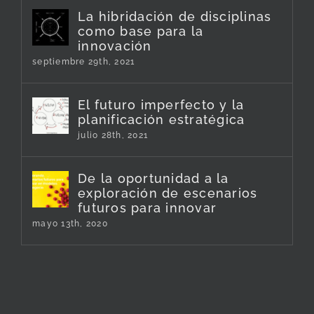
La hibridación de disciplinas
como base para la
innovación
septiembre 29th, 2021
El futuro imperfecto y la
planificación estratégica
julio 28th, 2021
De la oportunidad a la
exploración de escenarios
futuros para innovar
mayo 13th, 2020