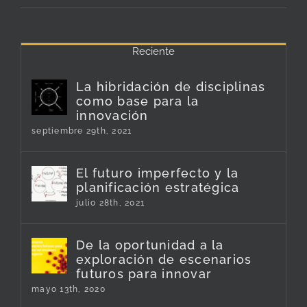
Reciente
La hibridación de disciplinas
como base para la
innovación
septiembre 29th, 2021
El futuro imperfecto y la
planificación estratégica
julio 28th, 2021
De la oportunidad a la
exploración de escenarios
futuros para innovar
mayo 13th, 2020