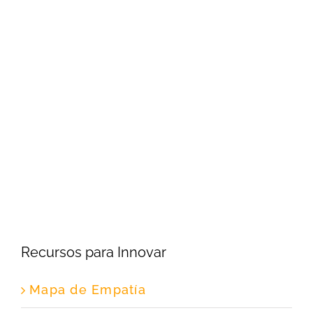
Recursos para Innovar
Mapa de Empatía