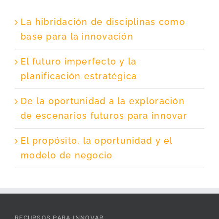
La hibridación de disciplinas como
base para la innovación
El futuro imperfecto y la
planificación estratégica
De la oportunidad a la exploración
de escenarios futuros para innovar
El propósito, la oportunidad y el
modelo de negocio
RECURSOS PARA INNOVAR