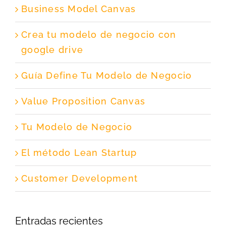
Business Model Canvas
Crea tu modelo de negocio con
google drive
Guía Define Tu Modelo de Negocio
Value Proposition Canvas
Tu Modelo de Negocio
El método Lean Startup
Customer Development
Entradas recientes