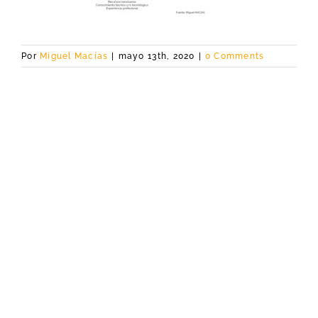
Por
Miguel Macías
|
mayo 13th, 2020
|
0 Comments