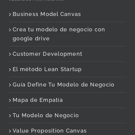
Business Model Canvas
Crea tu modelo de negocio con
google drive
Customer Development
El método Lean Startup
Guía Define Tu Modelo de Negocio
Mapa de Empatía
Tu Modelo de Negocio
Value Proposition Canvas