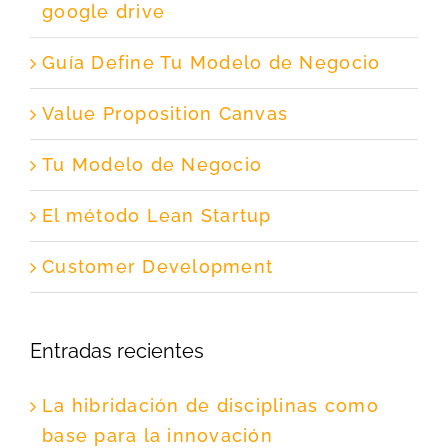
google drive
Guía Define Tu Modelo de Negocio
Value Proposition Canvas
Tu Modelo de Negocio
El método Lean Startup
Customer Development
Entradas recientes
La hibridación de disciplinas como
base para la innovación