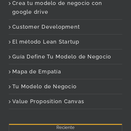
Crea tu modelo de negocio con
google drive
Customer Development
El método Lean Startup
Guía Define Tu Modelo de Negocio
Mapa de Empatía
Tu Modelo de Negocio
Value Proposition Canvas
Reciente