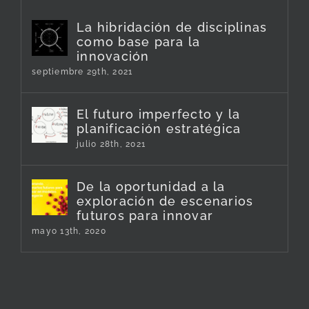
La hibridación de disciplinas
como base para la
innovación
septiembre 29th, 2021
El futuro imperfecto y la
planificación estratégica
julio 28th, 2021
De la oportunidad a la
exploración de escenarios
futuros para innovar
mayo 13th, 2020