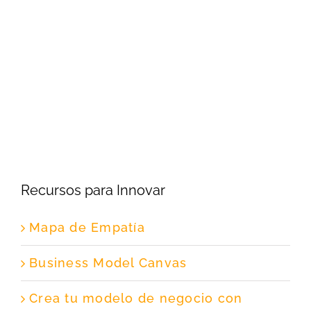
Recursos para Innovar
Mapa de Empatía
Business Model Canvas
Crea tu modelo de negocio con